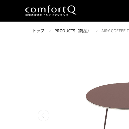
トップ
PRODUCTS（商品）
AIRY COFFEE 