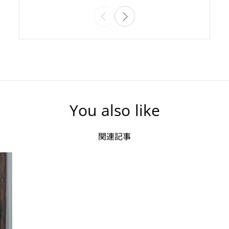
You also like
関連記事