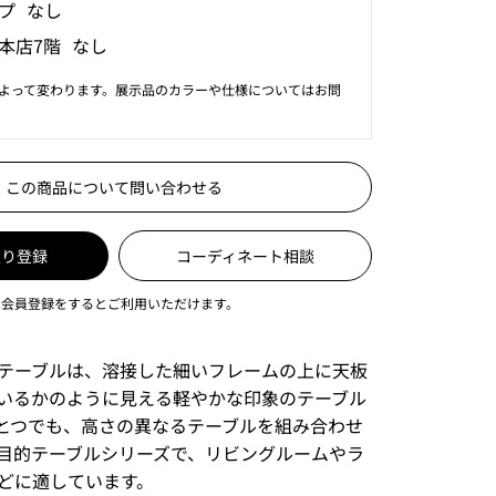
プ なし
本店7階 なし
よって変わります。展示品のカラーや仕様についてはお問
この商品について問い合わせる
入り登録
コーディネート相談
は会員登録をするとご利用いただけます。
テーブルは、溶接した細いフレームの上に天板
いるかのように見える軽やかな印象のテーブル
とつでも、高さの異なるテーブルを組み合わせ
目的テーブルシリーズで、リビングルームやラ
どに適しています。