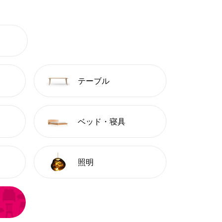
テーブル
ベッド・寝具
照明