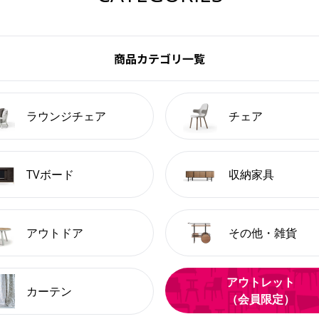
商品カテゴリ一覧
ラウンジチェア
チェア
TVボード
収納家具
アウトドア
その他・雑貨
アウトレット
カーテン
（会員限定）