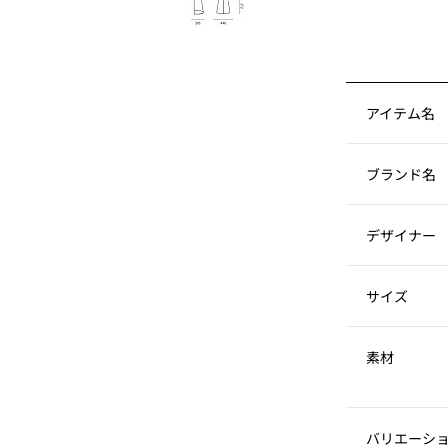
アイテム名
ブランド名
デザイナー
サイズ
素材
バリエーシ