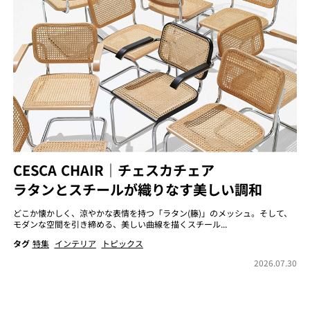
CESCA CHAIR｜チェスカチェア
ラタンとスチールが織りなす美しい調和
どこか懐かしく、涼やかな表情を持つ「ラタン(籐)」のメッシュ。そして、
モダンな空間を引き締める、美しい曲線を描くスチール...
タグ
特集
インテリア
トピックス
2026.07.30