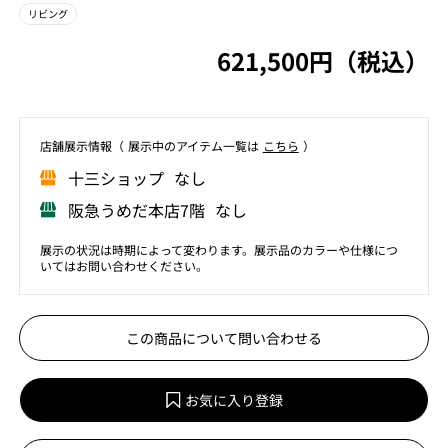
リビング
621,500円（税込）
店舗展⽰情報（ 展⽰中のアイテム⼀覧は
こちら
）
⼗三ショップ なし
阪急うめだ本店7階 なし
展示の状況は時期によって変わります。展示品のカラーや仕様につ
いてはお問い合わせください。
この商品について問い合わせる
お気に入り登録