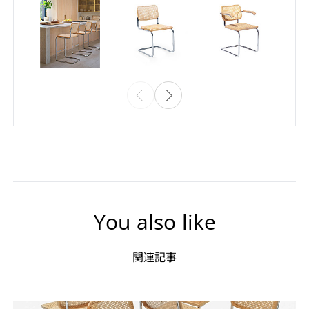
You also like
関連記事