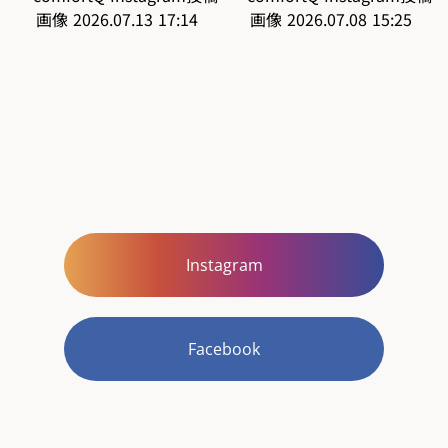
Instagram
Facebook