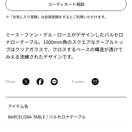
コーディネート相談
※「お気に入り登録」は会員登録をするとご利用いただけます。
ミース・ファン・デル・ローエがデザインしたバルセロ
ナローテーブル。1000mm角のスクエアなテーブルトッ
プはクリアガラスで、クロスするベースの構造が透けて
みえる洗練されたデザインです。
Share
Contact
アイテム名
BARCELONA TABLE
/
バルセロナテーブル