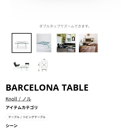
ダブルタップでズームできます。
BARCELONA TABLE
Knoll
/
ノル
アイテムカテゴリ
テーブル
/ リビングテーブル
シーン