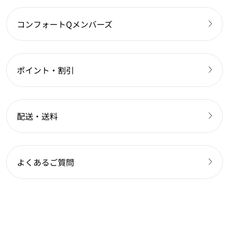
コンフォートQメンバーズ
ポイント・割引
配送・送料
よくあるご質問