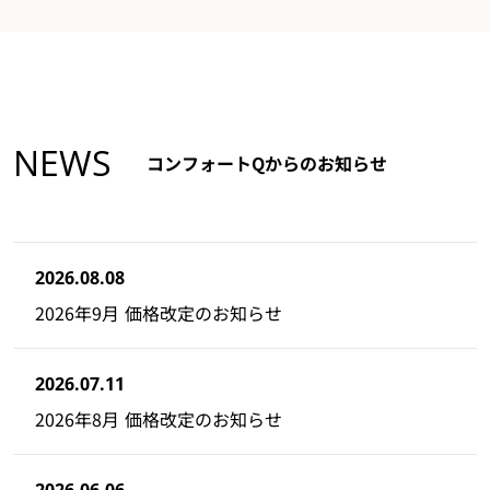
NEWS
コンフォートQからのお知らせ
2026.08.08
2026年9月 価格改定のお知らせ
2026.07.11
2026年8月 価格改定のお知らせ
2026.06.06