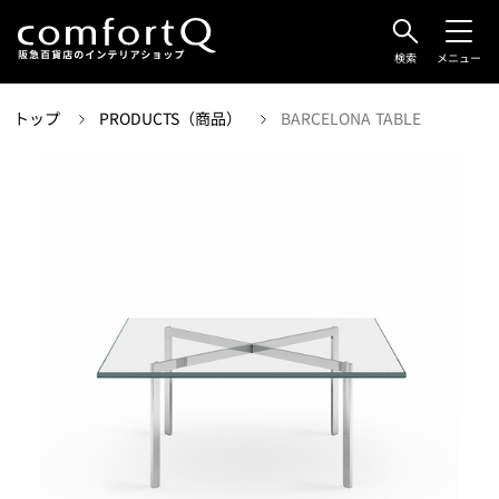
検索
メニュー
トップ
PRODUCTS（商品）
BARCELONA TABLE