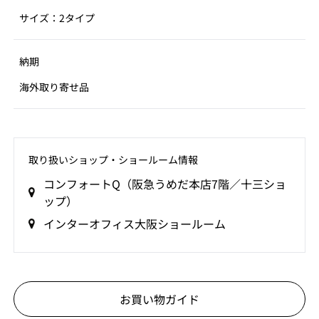
サイズ：2タイプ
納期
海外取り寄せ品
取り扱いショップ‧ショールーム情報
コンフォートQ（阪急うめだ本店7階／十三ショ
ップ）
インターオフィス大阪ショールーム
お買い物ガイド