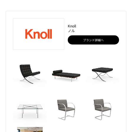
Knoll
ノル
ブランド詳細へ