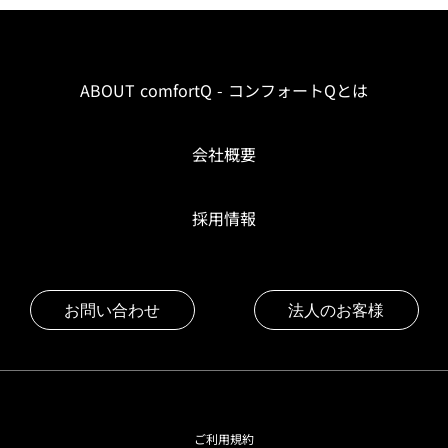
ABOUT comfortQ - コンフォートQとは
会社概要
採用情報
お問い合わせ
法人のお客様
ご利用規約