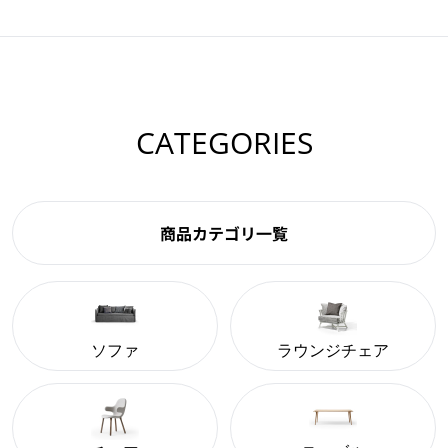
CATEGORIES
商品カテゴリ一覧
ソファ
ラウンジチェア