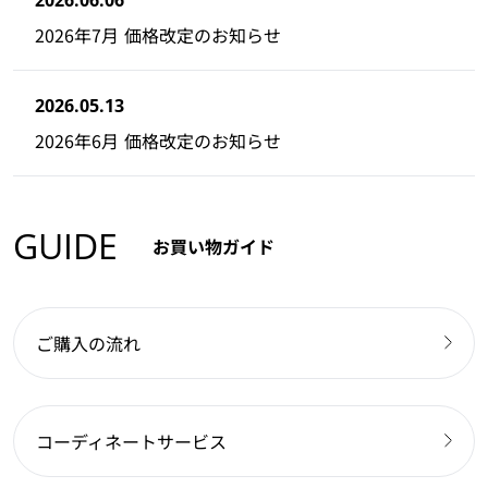
2026年7月 価格改定のお知らせ
2026.05.13
2026年6月 価格改定のお知らせ
GUIDE
お買い物ガイド
ご購入の流れ
コーディネートサービス