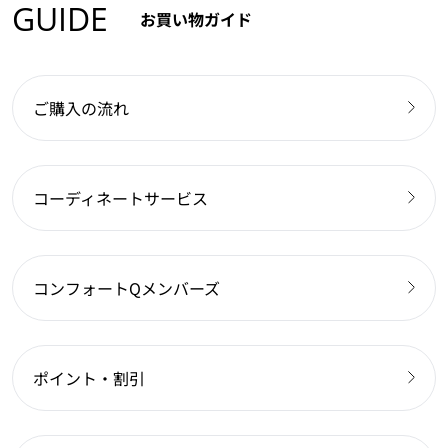
GUIDE
お買い物ガイド
ご購入の流れ
コーディネートサービス
コンフォートQメンバーズ
ポイント・割引