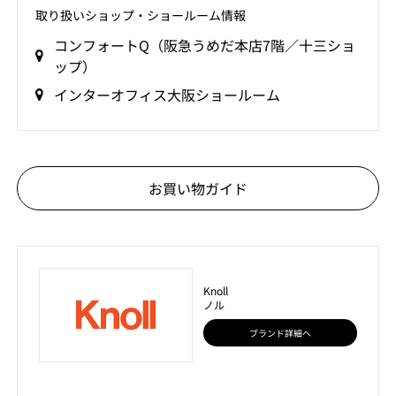
取り扱いショップ‧ショールーム情報
コンフォートQ（阪急うめだ本店7階／十三ショ
ップ）
インターオフィス大阪ショールーム
お買い物ガイド
Knoll
ノル
ブランド詳細へ