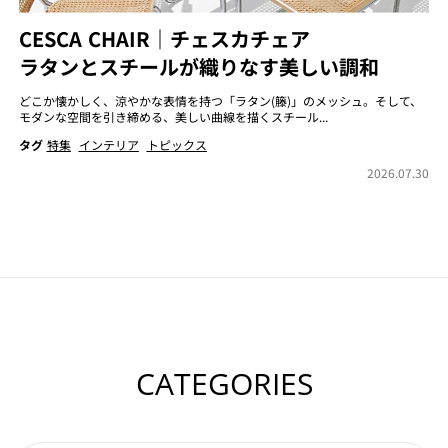
CESCA CHAIR｜チェスカチェア
ラタンとスチールが織りなす美しい調和
どこか懐かしく、涼やかな表情を持つ「ラタン(籐)」のメッシュ。そして、
モダンな空間を引き締める、美しい曲線を描くスチール...
タグ
特集
インテリア
トピックス
2026.07.30
CATEGORIES