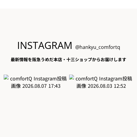
INSTAGRAM
@hankyu_comfortq
最新情報を阪急うめだ本店・十三ショップからお届けします