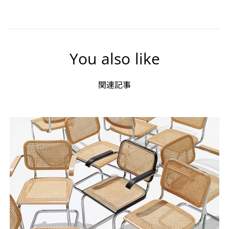
You also like
関連記事