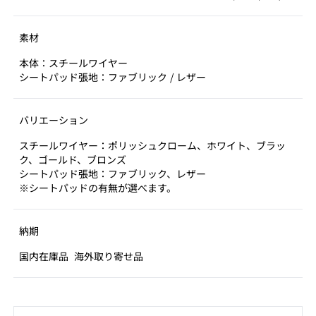
素材
本体：スチールワイヤー
シートパッド張地：ファブリック / レザー
バリエーション
スチールワイヤー：ポリッシュクローム、ホワイト、ブラッ
ク、ゴールド、ブロンズ
シートパッド張地：ファブリック、レザー
※シートパッドの有無が選べます。
納期
国内在庫品
海外取り寄せ品