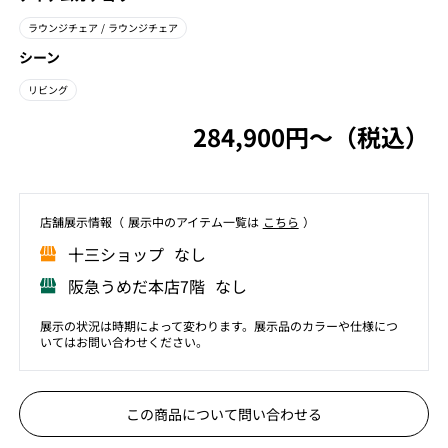
ラウンジチェア
/ ラウンジチェア
シーン
リビング
284,900円〜（税込）
店舗展⽰情報（ 展⽰中のアイテム⼀覧は
こちら
）
⼗三ショップ なし
阪急うめだ本店7階 なし
展示の状況は時期によって変わります。展示品のカラーや仕様につ
いてはお問い合わせください。
この商品について問い合わせる