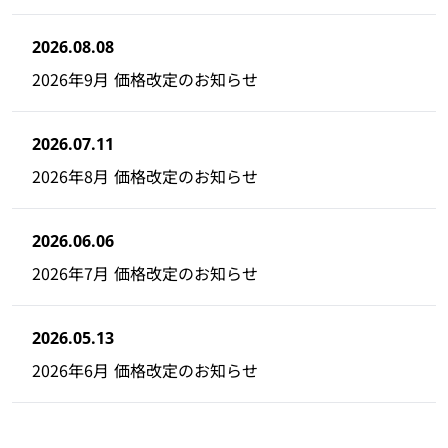
2026.08.08
2026年9月 価格改定のお知らせ
2026.07.11
2026年8月 価格改定のお知らせ
2026.06.06
2026年7月 価格改定のお知らせ
2026.05.13
2026年6月 価格改定のお知らせ