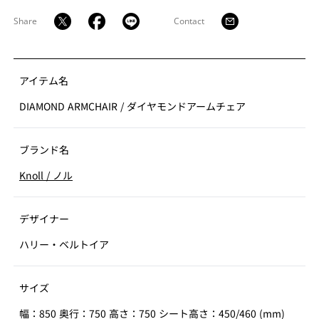
Share
Contact
アイテム名
DIAMOND ARMCHAIR
/
ダイヤモンドアームチェア
ブランド名
Knoll
/
ノル
デザイナー
ハリー・ベルトイア
サイズ
幅：850 奥行：750 高さ：750 シート高さ：450/460 (mm)