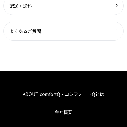
配送・送料
よくあるご質問
ABOUT comfortQ - コンフォートQとは
会社概要