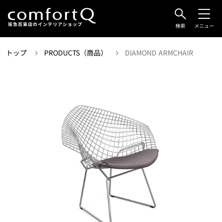
検索
メニュー
トップ
PRODUCTS（商品）
DIAMOND ARMCHAIR