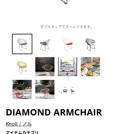
ダブルタップでズームできます。
DIAMOND ARMCHAIR
Knoll
/
ノル
アイテムカテゴリ