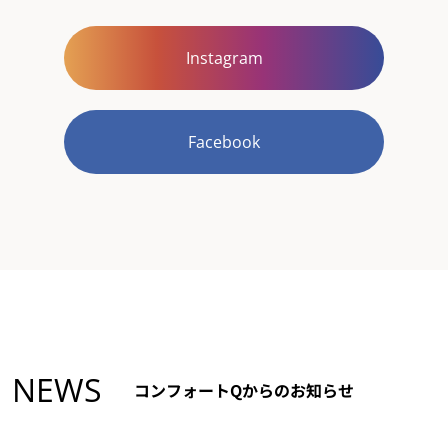
Instagram
Facebook
NEWS
コンフォートQからのお知らせ