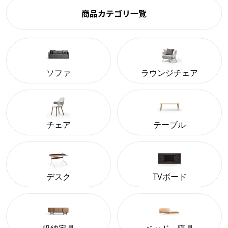
商品カテゴリ一覧
ソファ
ラウンジチェア
チェア
テーブル
デスク
TVボード