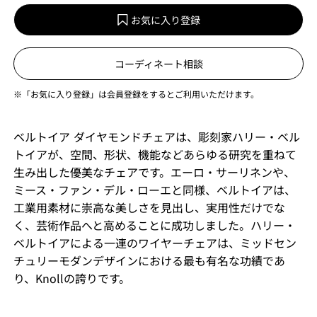
お気に入り登録
コーディネート相談
※「お気に入り登録」は会員登録をするとご利用いただけます。
ベルトイア ダイヤモンドチェアは、彫刻家ハリー・ベル
トイアが、空間、形状、機能などあらゆる研究を重ねて
生み出した優美なチェアです。エーロ・サーリネンや、
ミース・ファン・デル・ローエと同様、ベルトイアは、
工業用素材に崇高な美しさを見出し、実用性だけでな
く、芸術作品へと高めることに成功しました。ハリー・
ベルトイアによる一連のワイヤーチェアは、ミッドセン
チュリーモダンデザインにおける最も有名な功績であ
り、Knollの誇りです。