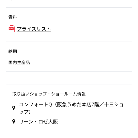
資料
プライスリスト
納期
国内生産品
取り扱いショップ‧ショールーム情報
コンフォートQ（阪急うめだ本店7階／十三ショ
ップ）
リーン・ロゼ大阪