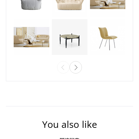
You also like