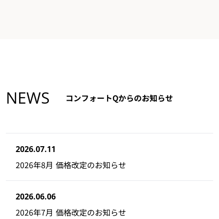
NEWS
コンフォートQからのお知らせ
2026.07.11
2026年8月 価格改定のお知らせ
2026.06.06
2026年7月 価格改定のお知らせ