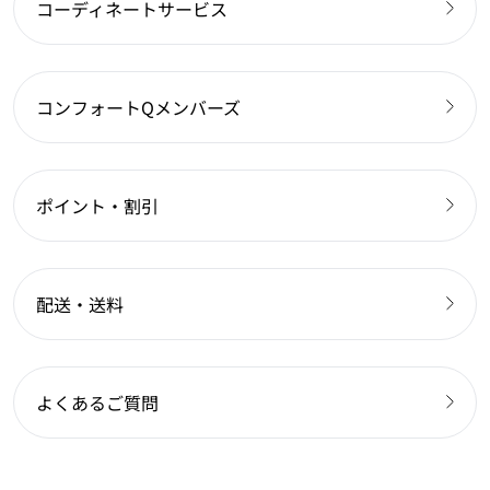
コーディネートサービス
コンフォートQメンバーズ
ポイント・割引
配送・送料
よくあるご質問