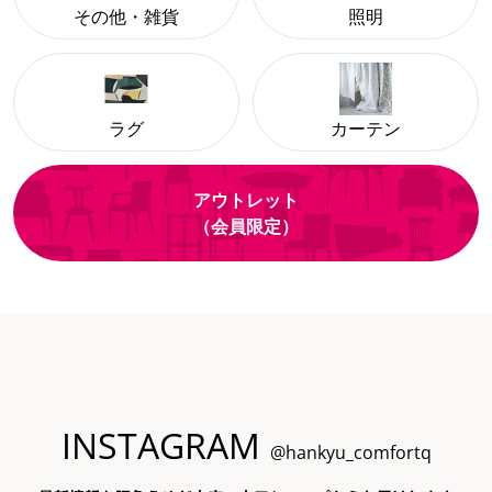
その他・雑貨
照明
ラグ
カーテン
アウトレット
（会員限定）
INSTAGRAM
@hankyu_comfortq