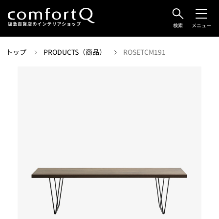
検索
メニュー
トップ
PRODUCTS（商品）
ROSETCM191