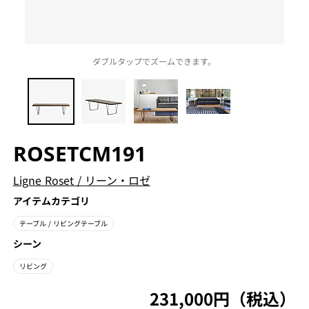
ダブルタップでズームできます。
ROSETCM191
Ligne Roset
/
リーン・ロゼ
アイテムカテゴリ
テーブル
/ リビングテーブル
シーン
リビング
231,000円（税込）