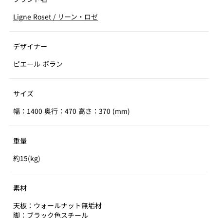
Ligne Roset
/
リーン・ロゼ
デザイナー
ピエール ポラン
サイズ
幅：1400 奥行：470 高さ：370 (mm)
重量
約15(kg)
素材
天板：ウォールナット無垢材
脚：ブラック色スチール