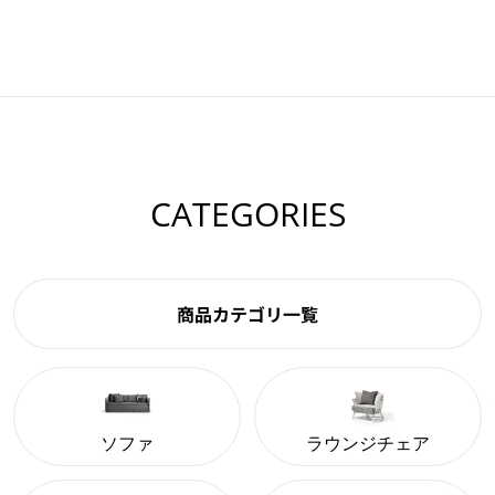
CATEGORIES
商品カテゴリ一覧
ソファ
ラウンジチェア