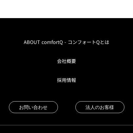
ABOUT comfortQ - コンフォートQとは
会社概要
採用情報
お問い合わせ
法人のお客様