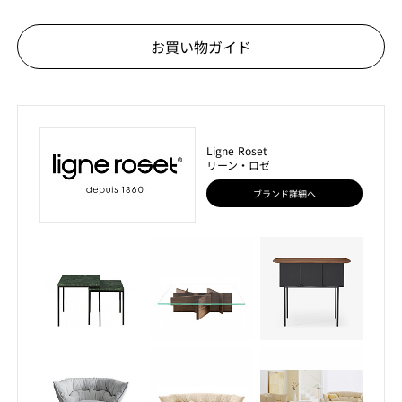
お買い物ガイド
Ligne Roset
リーン・ロゼ
ブランド詳細へ