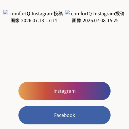
Instagram
Facebook