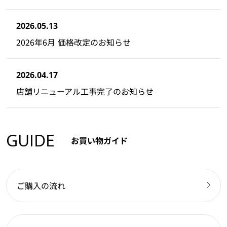
2026.05.13
2026年6月 価格改定のお知らせ
2026.04.17
店舗リニューアル工事完了のお知らせ
GUIDE
お買い物ガイド
ご購入の流れ