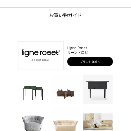
お買い物ガイド
Ligne Roset
リーン・ロゼ
ブランド詳細へ