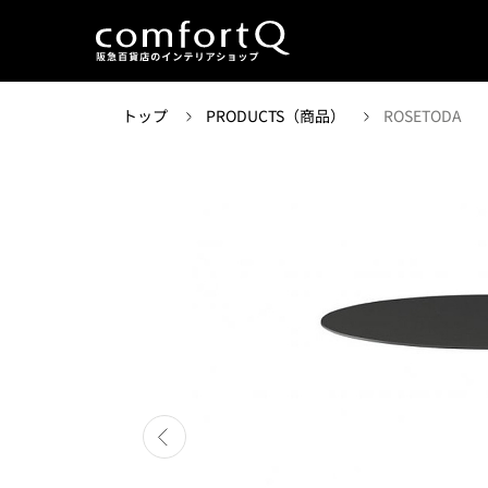
トップ
PRODUCTS（商品）
ROSETODA