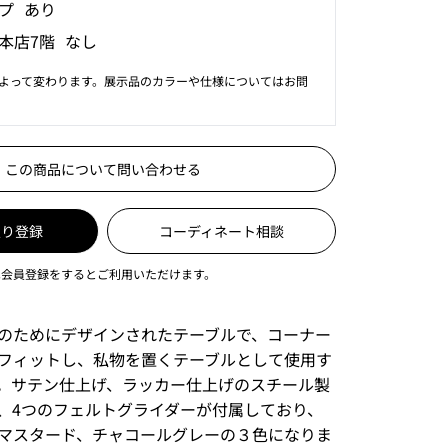
プ あり
本店7階 なし
よって変わります。展示品のカラーや仕様についてはお問
この商品について問い合わせる
入り登録
コーディネート相談
は会員登録をするとご利用いただけます。
のためにデザインされたテーブルで、コーナー
フィットし、私物を置くテーブルとして使用す
。サテン仕上げ、ラッカー仕上げのスチール製
、4つのフェルトグライダーが付属しており、
マスタード、チャコールグレーの３色になりま