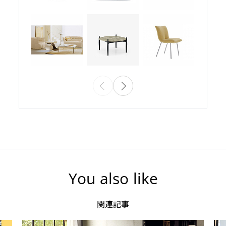
You also like
関連記事