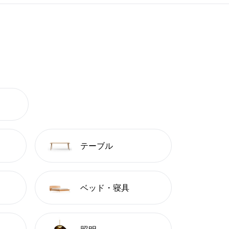
テーブル
ベッド・寝具