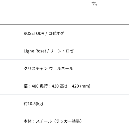
す。
ROSETODA
/
ロゼオダ
Ligne Roset
/
リーン・ロゼ
クリスチャン ウェルネール
幅：480 奥行：430 高さ：420 (mm)
約10.5(kg)
本体：スチール（ラッカー塗装）