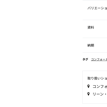
バリエーシ
資料
納期
タグ
コンフォー
取り扱いシ
コンフ
リーン