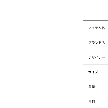
アイテム名
ブランド名
デザイナー
サイズ
重量
素材