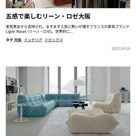
五感で楽しむリーン・ロゼ大阪
老若男女から支持され、ますます人気に勢いが増すフランスの家具ブランド
Ligne Roset (リーン・ロゼ)。世界的に...
タグ
特集
インテリア
トピックス
2025.04.16