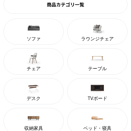
商品カテゴリ一覧
ソファ
ラウンジチェア
チェア
テーブル
デスク
TVボード
収納家具
ベッド・寝具