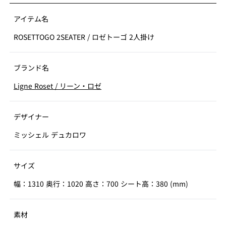
アイテム名
ROSETTOGO 2SEATER
/
ロゼトーゴ 2人掛け
ブランド名
Ligne Roset
/
リーン・ロゼ
デザイナー
ミッシェル デュカロワ
サイズ
幅：1310 奥行：1020 高さ：700 シート高：380 (mm)
素材