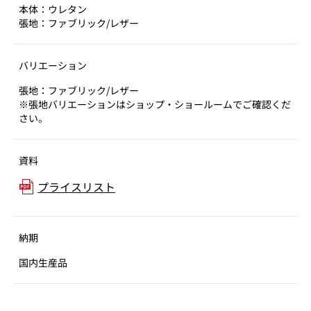
本体：ウレタン
張地：ファブリック/レザー
バリエーション
張地：ファブリック/レザー
※張地バリエーションはショップ・ショールームでご確認くだ
さい。
資料
プライスリスト
納期
国内生産品