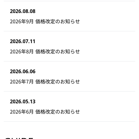
2026.08.08
2026年9月 価格改定のお知らせ
2026.07.11
2026年8月 価格改定のお知らせ
2026.06.06
2026年7月 価格改定のお知らせ
2026.05.13
2026年6月 価格改定のお知らせ