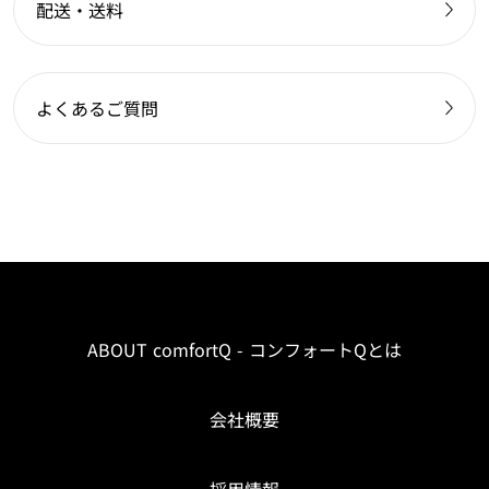
配送・送料
よくあるご質問
ABOUT comfortQ - コンフォートQとは
会社概要