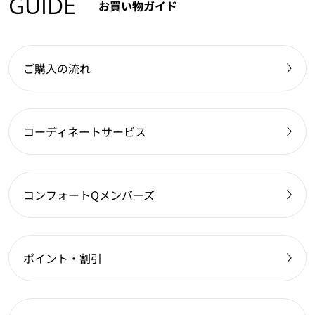
GUIDE
お買い物ガイド
ご購入の流れ
コーディネートサービス
コンフォートQメンバーズ
ポイント・割引