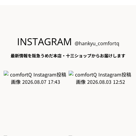
INSTAGRAM
@hankyu_comfortq
最新情報を阪急うめだ本店・十三ショップからお届けします