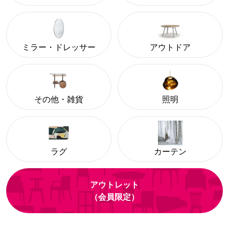
ミラー・ドレッサー
アウトドア
その他・雑貨
照明
ラグ
カーテン
アウトレット
（会員限定）