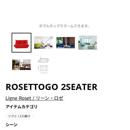
ダブルタップでズームできます。
ROSETTOGO 2SEATER
Ligne Roset
/
リーン・ロゼ
アイテムカテゴリ
ソファ
/ 2人掛け
シーン