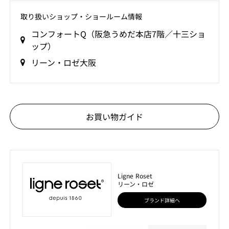
取り扱いショップ‧ショールーム情報
コンフォートQ（阪急うめだ本店7階／十三ショ
ップ）
リーン・ロゼ大阪
お買い物ガイド
Ligne Roset
リーン・ロゼ
ブランド詳細へ