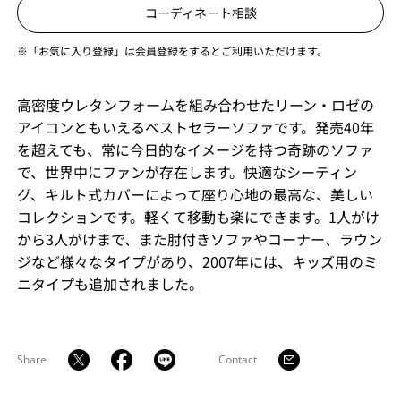
コーディネート相談
※「お気に入り登録」は会員登録をするとご利用いただけます。
高密度ウレタンフォームを組み合わせたリーン・ロゼの
アイコンともいえるベストセラーソファです。発売40年
を超えても、常に今日的なイメージを持つ奇跡のソファ
で、世界中にファンが存在します。快適なシーティン
グ、キルト式カバーによって座り心地の最高な、美しい
コレクションです。軽くて移動も楽にできます。1人がけ
から3人がけまで、また肘付きソファやコーナー、ラウン
ジなど様々なタイプがあり、2007年には、キッズ用のミ
ニタイプも追加されました。
Share
Contact