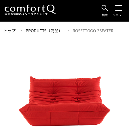
検索
メニュー
トップ
PRODUCTS（商品）
ROSETTOGO 2SEATER