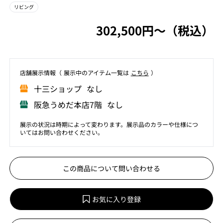
リビング
302,500円〜（税込）
店舗展⽰情報（ 展⽰中のアイテム⼀覧は
こちら
）
⼗三ショップ なし
阪急うめだ本店7階 なし
展示の状況は時期によって変わります。展示品のカラーや仕様につ
いてはお問い合わせください。
この商品について問い合わせる
お気に入り登録