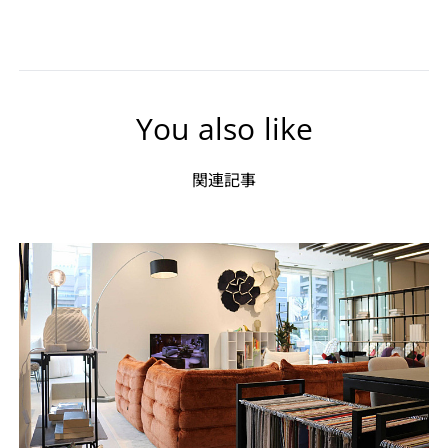
You also like
関連記事