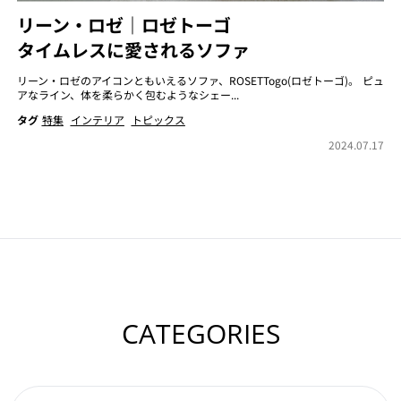
リーン・ロゼ｜ロゼトーゴ
タイムレスに愛されるソファ
リーン・ロゼのアイコンともいえるソファ、ROSETTogo(ロゼトーゴ)。 ピュ
アなライン、体を柔らかく包むようなシェー...
タグ
特集
インテリア
トピックス
2024.07.17
CATEGORIES