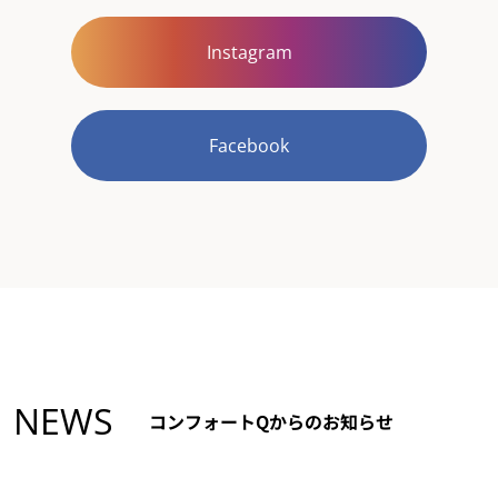
Instagram
Facebook
NEWS
コンフォートQからのお知らせ