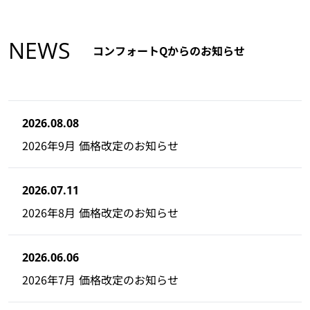
NEWS
コンフォートQからのお知らせ
2026.08.08
2026年9月 価格改定のお知らせ
2026.07.11
2026年8月 価格改定のお知らせ
2026.06.06
2026年7月 価格改定のお知らせ