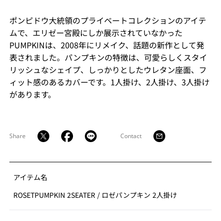
ポンピドウ大統領のプライベートコレクションのアイテ
ムで、エリゼー宮殿にしか展示されていなかった
PUMPKINは、2008年にリメイク、話題の新作として発
表されました。パンプキンの特徴は、可愛らしくスタイ
リッシュなシェイプ、しっかりとしたウレタン座面、フ
ィット感のあるカバーです。1人掛け、2人掛け、3人掛け
があります。
Share
Contact
アイテム名
ROSETPUMPKIN 2SEATER
/
ロゼパンプキン 2人掛け