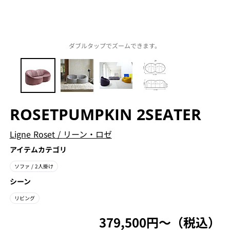
ダブルタップでズームできます。
ROSETPUMPKIN 2SEATER
Ligne Roset
/
リーン・ロゼ
アイテムカテゴリ
ソファ
/ 2人掛け
シーン
リビング
379,500円〜（税込）