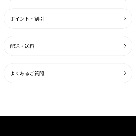
ポイント・割引
配送・送料
よくあるご質問