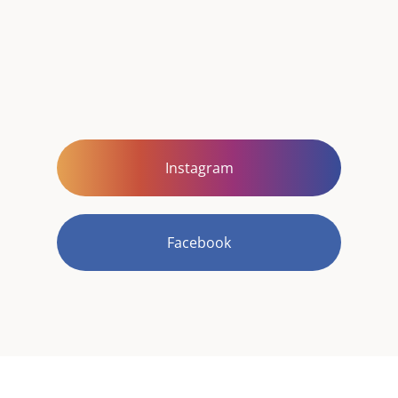
Instagram
Facebook