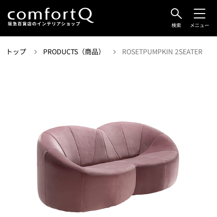
検索
メニュー
トップ
PRODUCTS（商品）
ROSETPUMPKIN 2SEATER