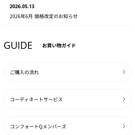
2026.05.13
2026年6月 価格改定のお知らせ
GUIDE
お買い物ガイド
ご購入の流れ
コーディネートサービス
コンフォートQメンバーズ