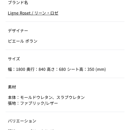
ブランド名
Ligne Roset
/
リーン・ロゼ
デザイナー
ピエール ポラン
サイズ
幅：1800 奥行：840 高さ：680 シート高：350 (mm)
素材
本体：モールドウレタン、スラブウレタン
張地：ファブリック/レザー
バリエーション