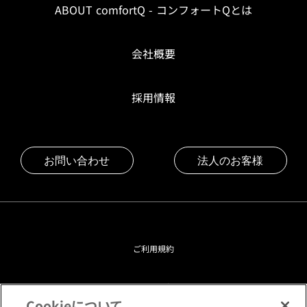
ABOUT comfortQ - コンフォートQとは
会社概要
採用情報
お問い合わせ
法人のお客様
ご利用規約
プライバシーポリシー
Cookieについて