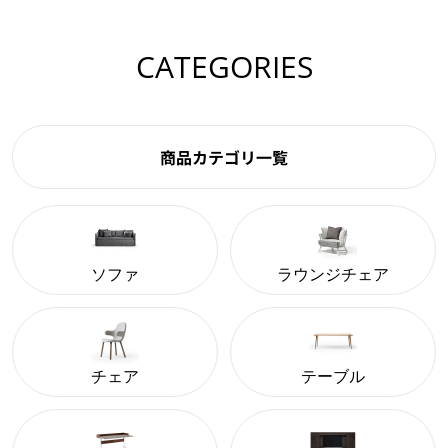
CATEGORIES
商品カテゴリ一覧
ソファ
ラウンジチェア
チェア
テーブル