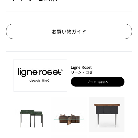
お買い物ガイド
Ligne Roset
リーン・ロゼ
ブランド詳細へ