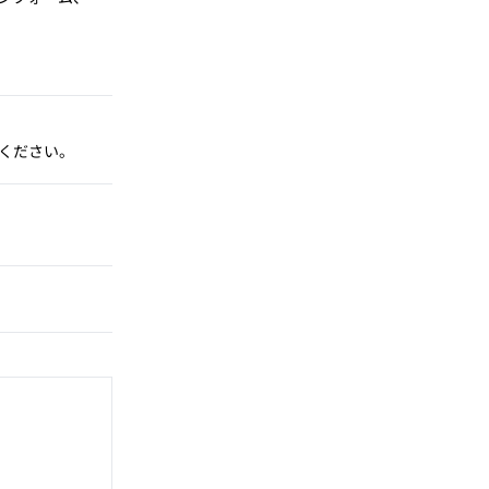
ください。