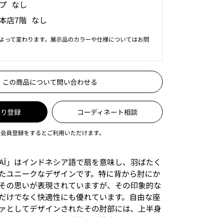
プ なし
本店7階 なし
よって変わります。展示品のカラーや仕様についてはお問
この商品について問い合わせる
入り登録
コーディネート相談
は会員登録をするとご利用いただけます。
PAÏ」はインドネシア語で扇を意味し、羽ばたく
たユニークなデザインです。特に背から肘にか
その思いが表現されていますが、その印象的な
だけでなく快適性にも優れています。自由な座
ァとしてデザインされたその肘部には、上半身