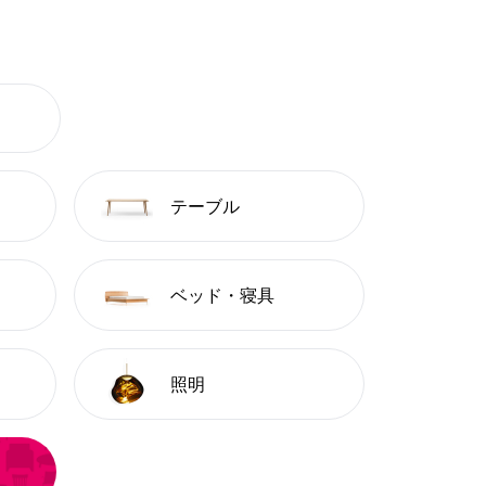
テーブル
ベッド・寝具
照明