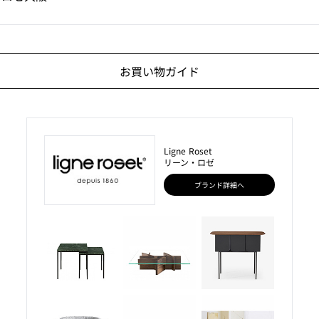
お買い物ガイド
Ligne Roset
リーン・ロゼ
ブランド詳細へ