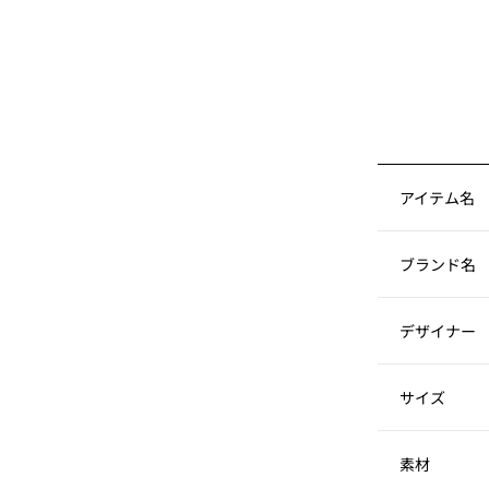
アイテム名
ブランド名
デザイナー
サイズ
素材