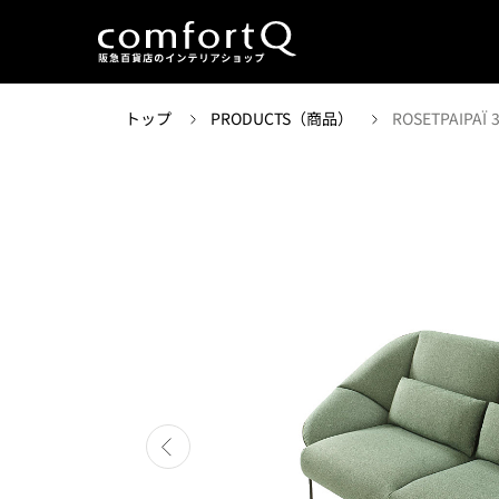
トップ
PRODUCTS（商品）
ROSETPAIPAÏ 