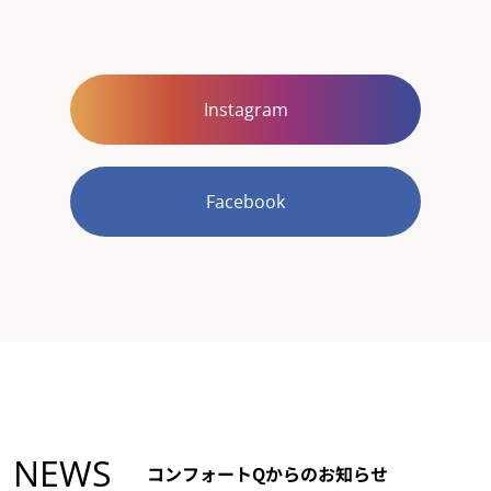
Instagram
Facebook
NEWS
コンフォートQからのお知らせ