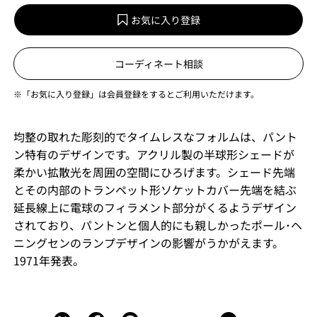
お気に入り登録
コーディネート相談
※「お気に入り登録」は会員登録をするとご利用いただけます。
均整の取れた彫刻的でタイムレスなフォルムは、パント
ン特有のデザインです。アクリル製の半球形シェードが
柔かい拡散光を周囲の空間にひろげます。シェード先端
とその内部のトランペット形ソケットカバー先端を結ぶ
延長線上に電球のフィラメント部分がくるようデザイン
されており、パントンと個人的にも親しかったポール･ヘ
ニングセンのランプデザインの影響がうかがえます。
1971年発表。