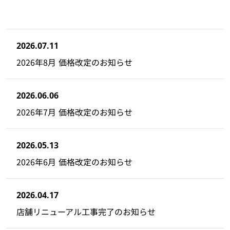
2026.07.11
2026年8月 価格改定のお知らせ
2026.06.06
2026年7月 価格改定のお知らせ
2026.05.13
2026年6月 価格改定のお知らせ
2026.04.17
店舗リニューアル工事完了のお知らせ