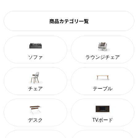
商品カテゴリ一覧
ソファ
ラウンジチェア
チェア
テーブル
デスク
TVボード