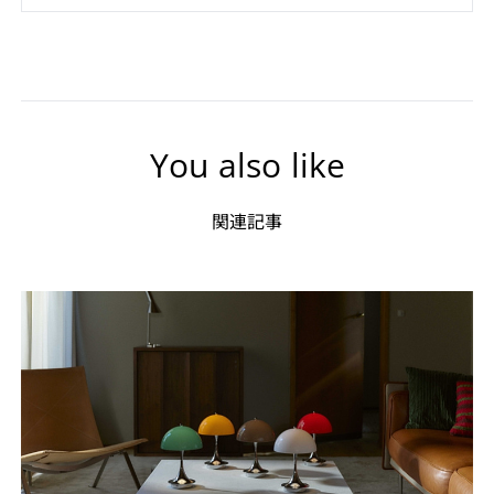
You also like
関連記事