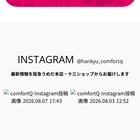
INSTAGRAM
@hankyu_comfortq
最新情報を阪急うめだ本店・十三ショップからお届けします