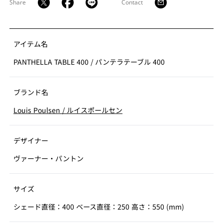
Share
Contact
アイテム名
PANTHELLA TABLE 400
/
パンテラテーブル 400
ブランド名
Louis Poulsen
/
ルイスポールセン
デザイナー
ヴァーナー・パントン
サイズ
シェード直径：400 ベース直径：250 高さ：550 (mm)