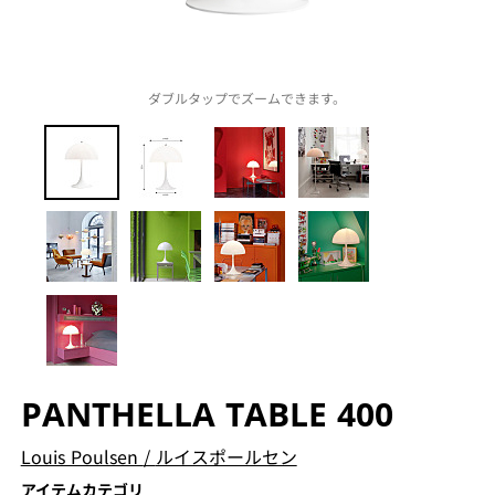
ダブルタップでズームできます。
PANTHELLA TABLE 400
Louis Poulsen
/
ルイスポールセン
アイテムカテゴリ