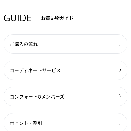
GUIDE
お買い物ガイド
ご購入の流れ
コーディネートサービス
コンフォートQメンバーズ
ポイント・割引