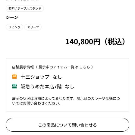
照明
/ テーブルスタンド
シーン
リビング
スリープ
140,800円（税込）
店舗展⽰情報（ 展⽰中のアイテム⼀覧は
こちら
）
⼗三ショップ なし
阪急うめだ本店7階 なし
展示の状況は時期によって変わります。展示品のカラーや仕様につ
いてはお問い合わせください。
この商品について問い合わせる