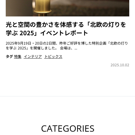
光と空間の豊かさを体感する「北欧の灯りを
学ぶ 2025」イベントレポート
2025年9月19日・20日の2日間、昨年ご好評を博した特別企画「北欧の灯り
を学ぶ 2025」を開催しました。 会場は、...
タグ
特集
インテリア
トピックス
2025.10.02
CATEGORIES