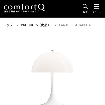
検索
メニュー
トップ
PRODUCTS（商品）
PANTHELLA TABLE 400