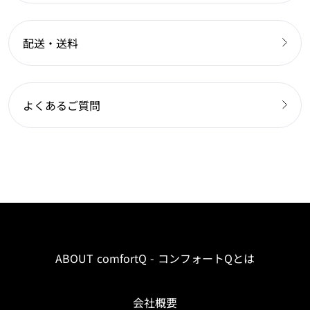
配送・送料
よくあるご質問
ABOUT comfortQ - コンフォートQとは
会社概要