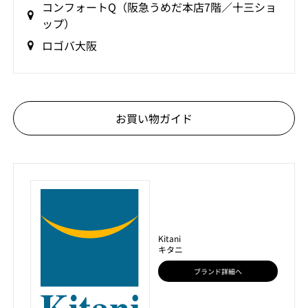
コンフォートQ（阪急うめだ本店7階／十三ショ
ップ）
ロゴバ大阪
お買い物ガイド
Kitani
キタニ
ブランド詳細へ