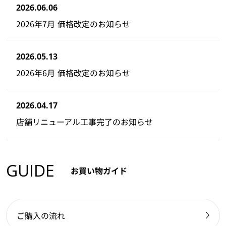
2026.06.06
2026年7月 価格改定のお知らせ
2026.05.13
2026年6月 価格改定のお知らせ
2026.04.17
店舗リニューアル工事完了のお知らせ
GUIDE
お買い物ガイド
ご購入の流れ