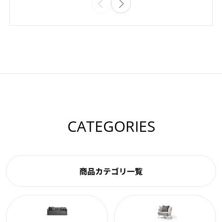
CATEGORIES
商品カテゴリ一覧