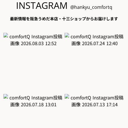
INSTAGRAM
@hankyu_comfortq
最新情報を阪急うめだ本店・十三ショップからお届けします