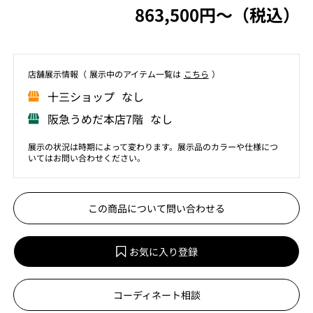
863,500円〜（税込）
店舗展⽰情報（ 展⽰中のアイテム⼀覧は
こちら
）
⼗三ショップ なし
阪急うめだ本店7階 なし
展示の状況は時期によって変わります。展示品のカラーや仕様につ
いてはお問い合わせください。
この商品について問い合わせる
お気に入り登録
コーディネート相談