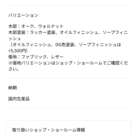
バリエーション
木部：オーク、ウォルナット
木部塗装：ラッカー塗装、オイルフィニッシュ、ソープフィニ
ッシュ
（オイルフィニッシュ、DG色塗装、ソープフィニッシュは
+5,500円）
張地：ファブリック、レザー
※張地バリエーションはショップ・ショールームでご確認くだ
さい。
納期
国内生産品
取り扱いショップ‧ショールーム情報