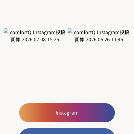
Instagram