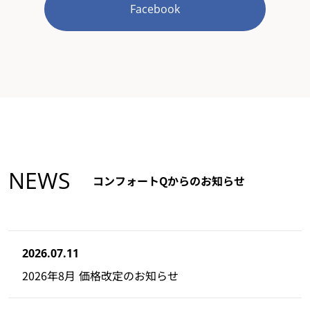
Facebook
NEWS
コンフォートQからのお知らせ
2026.07.11
2026年8月 価格改定のお知らせ