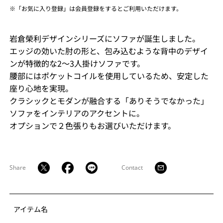
※「お気に入り登録」は会員登録をするとご利用いただけます。
岩倉榮利デザインシリーズにソファが誕生しました。
エッジの効いた肘の形と、包み込むような背中のデザイ
ンが特徴的な2～3人掛けソファです。
腰部にはポケットコイルを使用しているため、安定した
座り心地を実現。
クラシックとモダンが融合する「ありそうでなかった」
ソファをインテリアのアクセントに。
オプションで２色張りもお選びいただけます。
Share
Contact
アイテム名