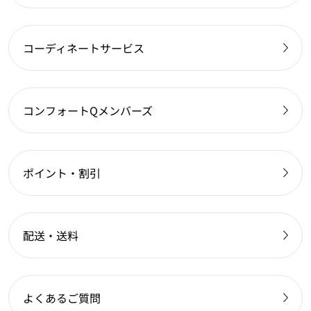
コーディネートサービス
コンフォートQメンバーズ
ポイント・割引
配送・送料
よくあるご質問