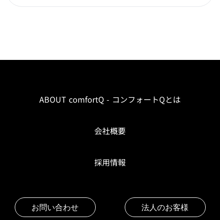
ABOUT comfortQ - コンフォートQとは
会社概要
採用情報
お問い合わせ
法人のお客様