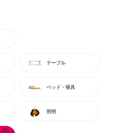
テーブル
ベッド・寝具
照明