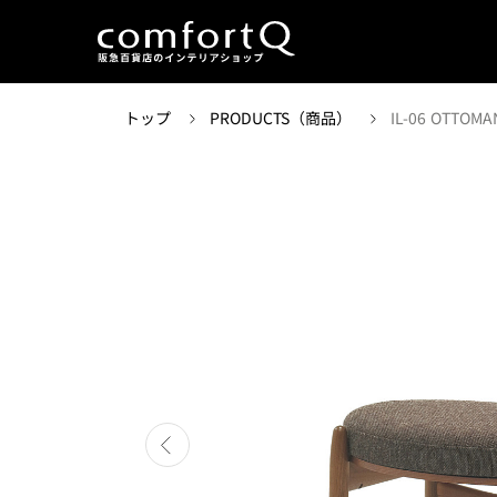
トップ
PRODUCTS（商品）
IL-06 OTTOMA