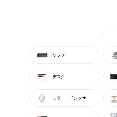
ソファ
デスク
ミラー・ドレッサー