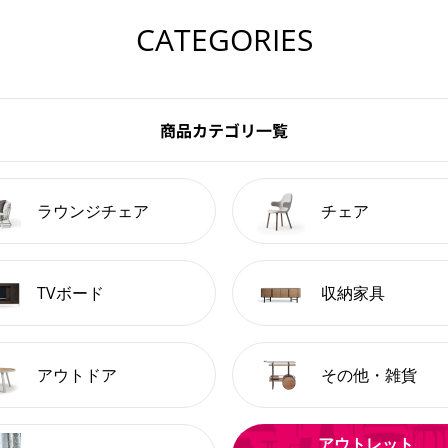
CATEGORIES
商品カテゴリ一覧
ラウンジチェア
チェア
TVボード
収納家具
アウトドア
その他・雑貨
アウトレット