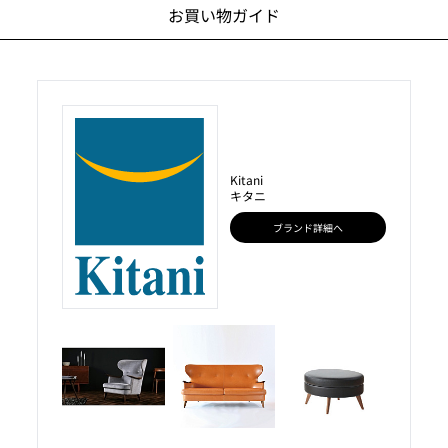
お買い物ガイド
Kitani
キタニ
ブランド詳細へ