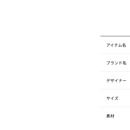
アイテム名
ブランド名
デザイナー
サイズ
素材