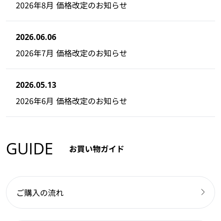
2026年8月 価格改定のお知らせ
2026.06.06
2026年7月 価格改定のお知らせ
2026.05.13
2026年6月 価格改定のお知らせ
GUIDE
お買い物ガイド
ご購入の流れ