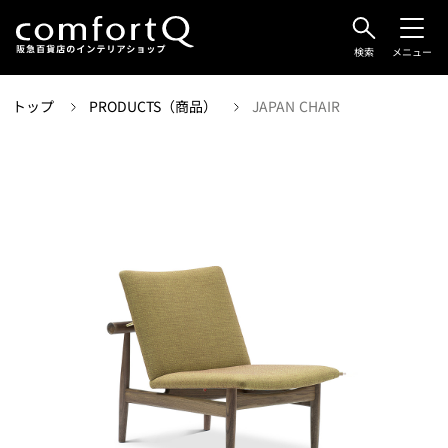
検索
メニュー
トップ
PRODUCTS（商品）
JAPAN CHAIR