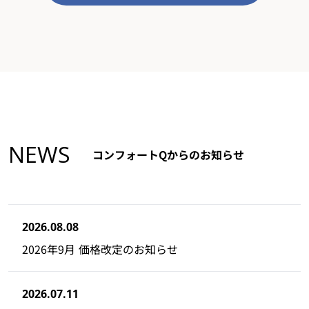
NEWS
コンフォートQからのお知らせ
2026.08.08
2026年9月 価格改定のお知らせ
2026.07.11