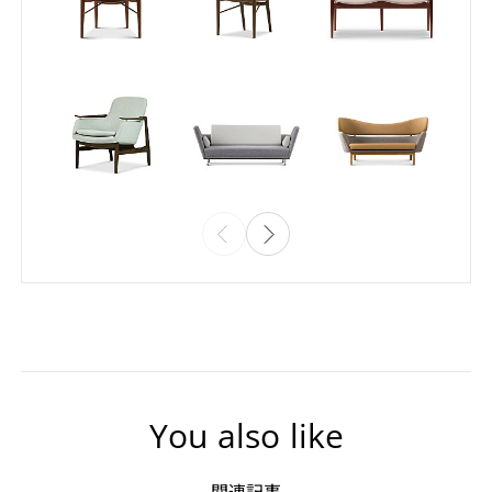
You also like
関連記事