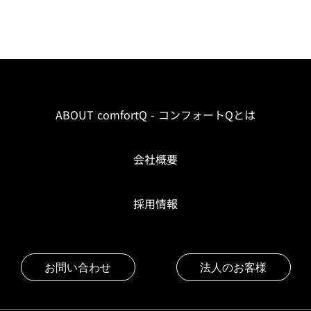
ABOUT comfortQ - コンフォートQとは
会社概要
採用情報
お問い合わせ
法人のお客様