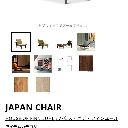
ダブルタップでズームできます。
JAPAN CHAIR
HOUSE OF FINN JUHL
/
ハウス・オブ・フィンユール
アイテムカテゴリ