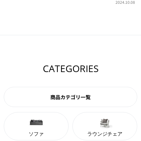
2024.10.08
CATEGORIES
商品カテゴリ一覧
ソファ
ラウンジチェア