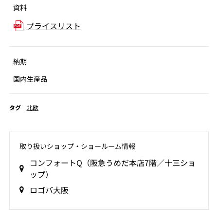
資料
プライスリスト
納期
国内生産品
タグ
北欧
取り扱いショップ‧ショールーム情報
コンフォートQ（阪急うめだ本店7階／十三ショ
ップ）
ロゴバ大阪