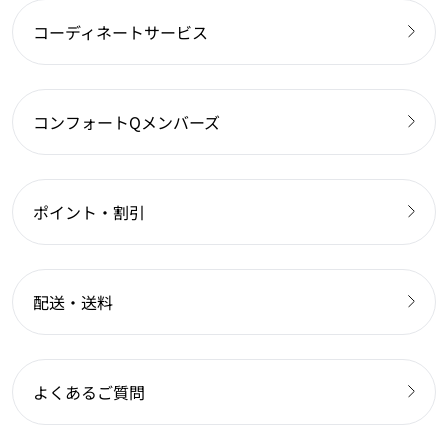
コーディネートサービス
コンフォートQメンバーズ
ポイント・割引
配送・送料
よくあるご質問