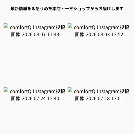
最新情報を阪急うめだ本店・十三ショップからお届けします