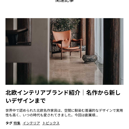
北欧インテリアブランド紹介｜名作から新し
いデザインまで
世界中で認められた北欧名作家具は、空間に馴染む普遍的なデザインで実用
性も高く、いつの時代も愛されてきました。今回は創業順...
タグ
特集
インテリア
トピックス