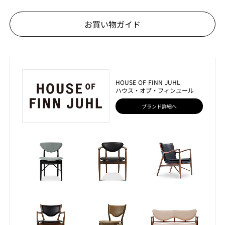
お買い物ガイド
HOUSE OF FINN JUHL
ハウス・オブ・フィンユール
ブランド詳細へ