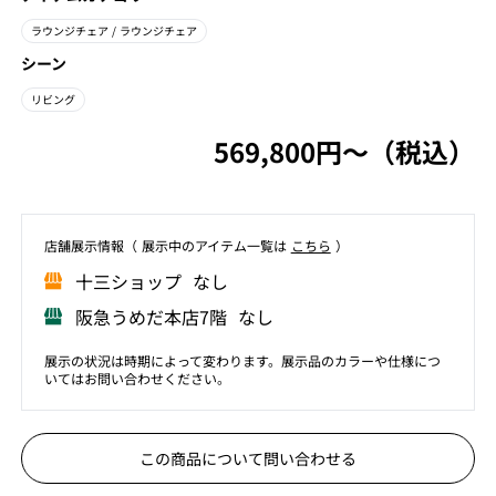
ラウンジチェア
/ ラウンジチェア
シーン
リビング
569,800円〜（税込）
店舗展⽰情報（ 展⽰中のアイテム⼀覧は
こちら
）
⼗三ショップ なし
阪急うめだ本店7階 なし
展示の状況は時期によって変わります。展示品のカラーや仕様につ
いてはお問い合わせください。
この商品について問い合わせる