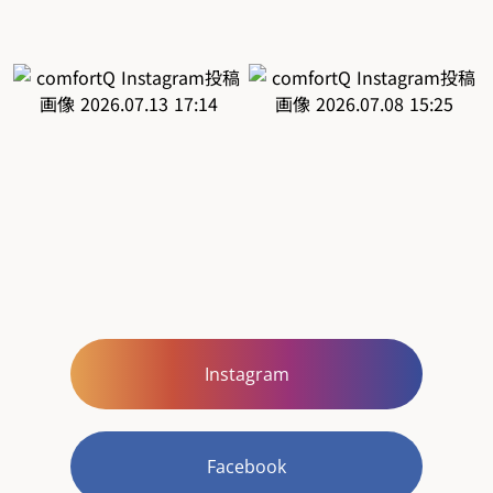
Instagram
Facebook