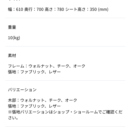
幅：610 奥行：700 高さ：780 シート高さ：350 (mm)
重量
10(kg)
素材
フレーム：ウォルナット、チーク、オーク
張地：ファブリック、レザー
バリエーション
木部：ウォルナット、チーク、オーク
張地：ファブリック、レザー
※張地バリエーションはショップ・ショールームでご確認くだ
さい。