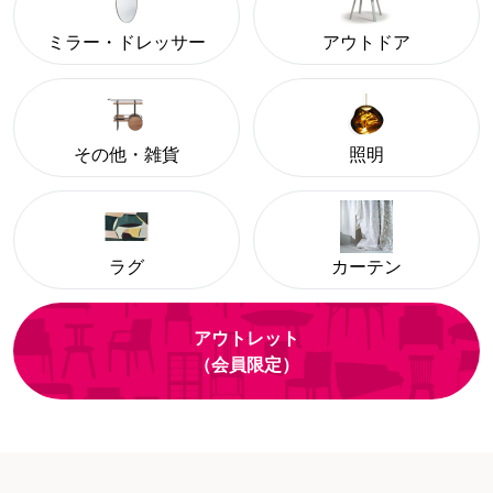
ミラー・ドレッサー
アウトドア
その他・雑貨
照明
ラグ
カーテン
アウトレット
（会員限定）