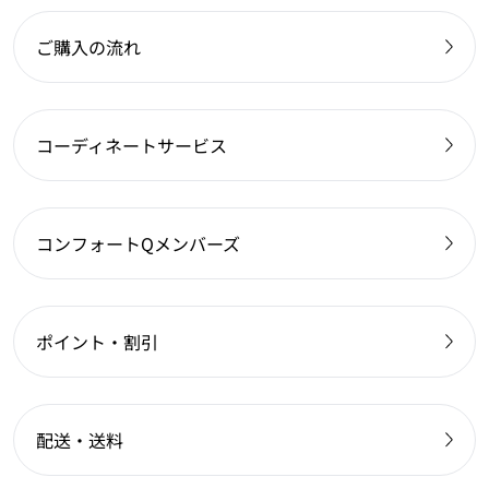
ご購入の流れ
コーディネートサービス
コンフォートQメンバーズ
ポイント・割引
配送・送料