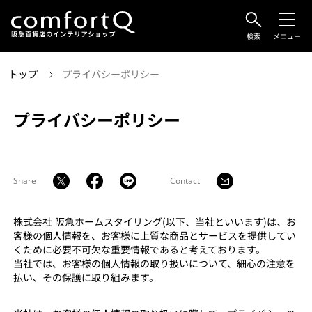
検索
メニュー
トップ
プライバシーポリシー
プライバシーポリシー
Share
Contact
株式会社 阪急ホームスタイリング(以下、当社といいます)は、お
客様の個人情報を、お客様に上質な商品とサービスを提供してい
くために必要不可欠な重要情報であると考えております。
当社では、お客様の個人情報の取り扱いについて、細心の注意を
払い、その保護に取り組みます。