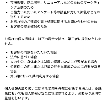
市場調査、商品開発、リニューアルなどのためのマーケティ
ング活動のため
ご協力いただいたアンケート等の調査に対して謝礼などをお
送りするため
お忘れ物のご連絡や売上処理に関するお問い合わせのため
お客様の安全確保のため
お客様の個人情報は、以下の場合を除き、第三者に提供いたしま
せん。
お客様の同意をいただいた場合
法令に基づく場合
人の生命、身体または財産の保護のために必要がある場合
公衆衛生の向上または児童の健全な育成のために必要がある
場合
第6項において共同利用する場合
個人情報の取り扱いに関する業務を外部に委託する場合は、委託
先においても個人情報が安全に管理されるよう、必要かつ適切な
監督を行います。