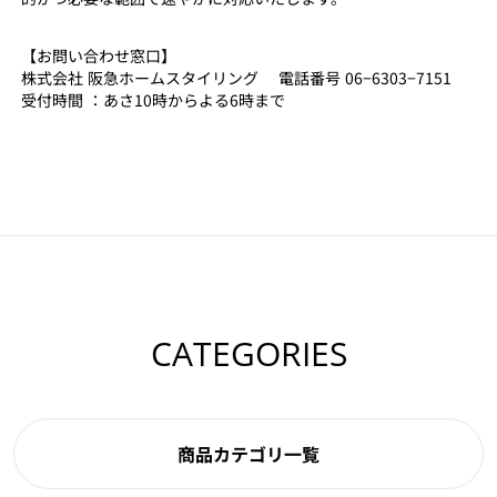
【お問い合わせ窓口】
株式会社 阪急ホームスタイリング 電話番号 06−6303−7151
受付時間 ：あさ10時からよる6時まで
CATEGORIES
商品カテゴリ一覧