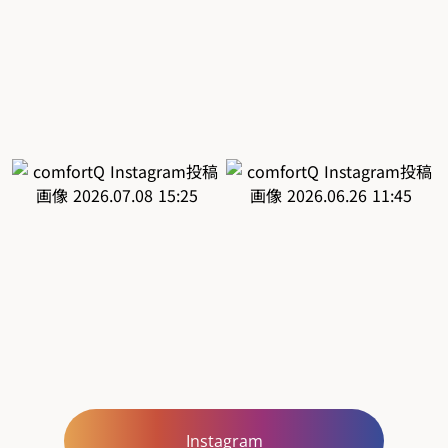
Instagram