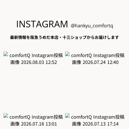
INSTAGRAM
@hankyu_comfortq
最新情報を阪急うめだ本店・十三ショップからお届けします