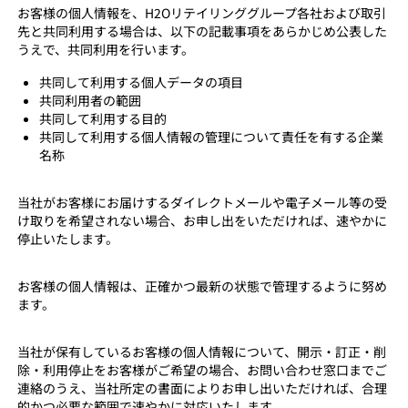
お客様の個人情報を、H2Oリテイリンググループ各社および取引
先と共同利用する場合は、以下の記載事項をあらかじめ公表した
うえで、共同利用を行います。
共同して利用する個人データの項目
共同利用者の範囲
共同して利用する目的
共同して利用する個人情報の管理について責任を有する企業
名称
当社がお客様にお届けするダイレクトメールや電子メール等の受
け取りを希望されない場合、お申し出をいただければ、速やかに
停止いたします。
お客様の個人情報は、正確かつ最新の状態で管理するように努め
ます。
当社が保有しているお客様の個人情報について、開示・訂正・削
除・利用停止をお客様がご希望の場合、お問い合わせ窓口までご
連絡のうえ、当社所定の書面によりお申し出いただければ、合理
的かつ必要な範囲で速やかに対応いたします。