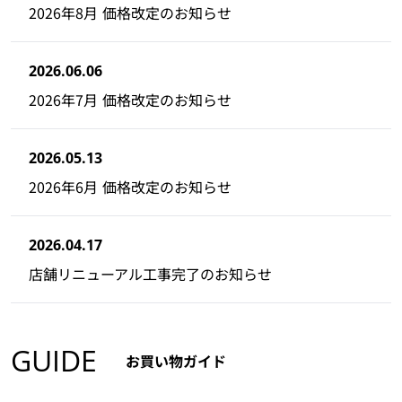
2026年8月 価格改定のお知らせ
2026.06.06
2026年7月 価格改定のお知らせ
2026.05.13
2026年6月 価格改定のお知らせ
2026.04.17
店舗リニューアル工事完了のお知らせ
GUIDE
お買い物ガイド