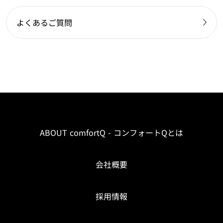
よくあるご質問
ABOUT comfortQ - コンフォートQとは
会社概要
採用情報