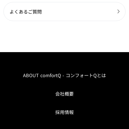
よくあるご質問
ABOUT comfortQ - コンフォートQとは
会社概要
採用情報