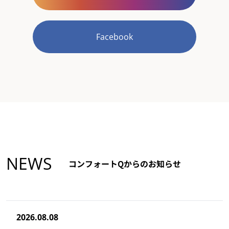
Facebook
NEWS
コンフォートQからのお知らせ
2026.08.08