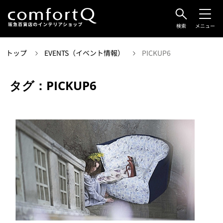
検索
メニュー
トップ
EVENTS（イベント情報）
PICKUP6
タグ：PICKUP6