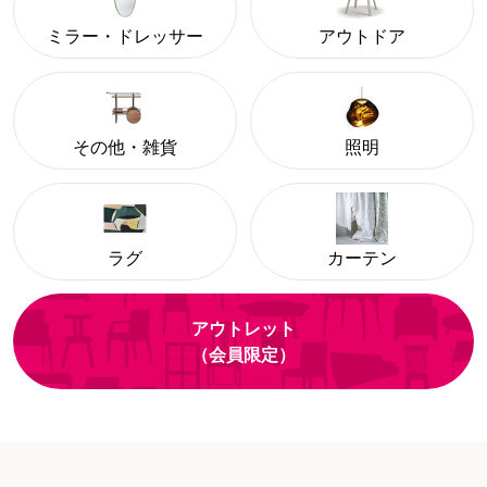
ミラー・ドレッサー
アウトドア
その他・雑貨
照明
ラグ
カーテン
アウトレット
（会員限定）