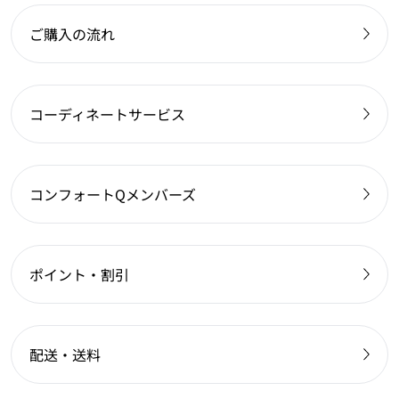
ご購入の流れ
コーディネートサービス
コンフォートQメンバーズ
ポイント・割引
配送・送料