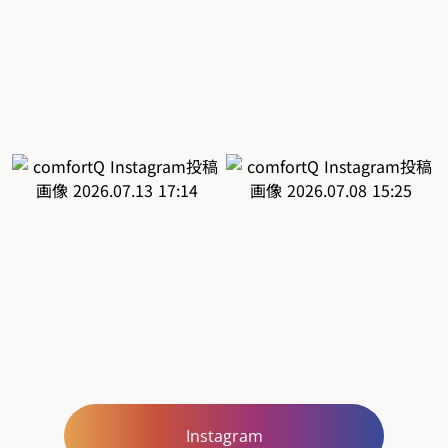
Instagram