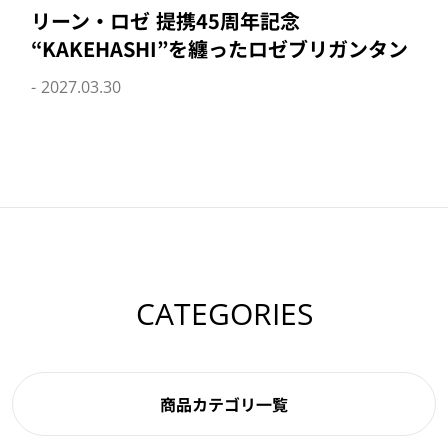
リーン・ロゼ 提携45周年記念
“KAKEHASHI”を纏ったロゼブリガンタン
- 2027.03.30
CATEGORIES
商品カテゴリ一覧