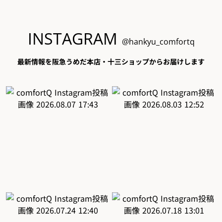
INSTAGRAM
@hankyu_comfortq
最新情報を阪急うめだ本店・十三ショップからお届けします