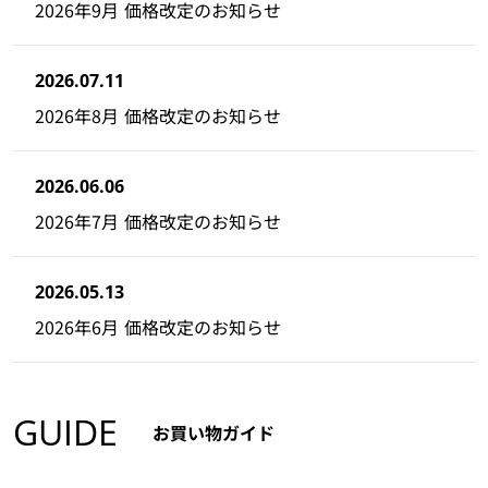
2026年9月 価格改定のお知らせ
2026.07.11
2026年8月 価格改定のお知らせ
2026.06.06
2026年7月 価格改定のお知らせ
2026.05.13
2026年6月 価格改定のお知らせ
GUIDE
お買い物ガイド