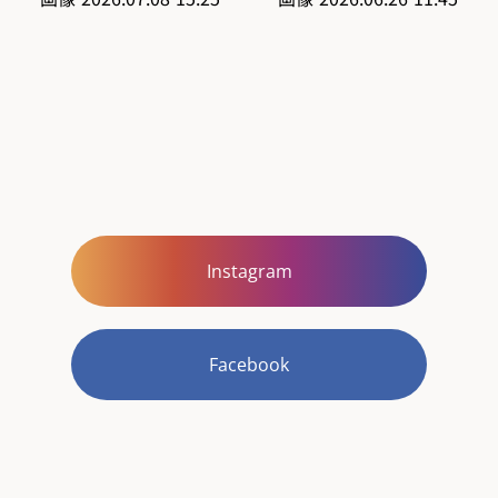
Instagram
Facebook