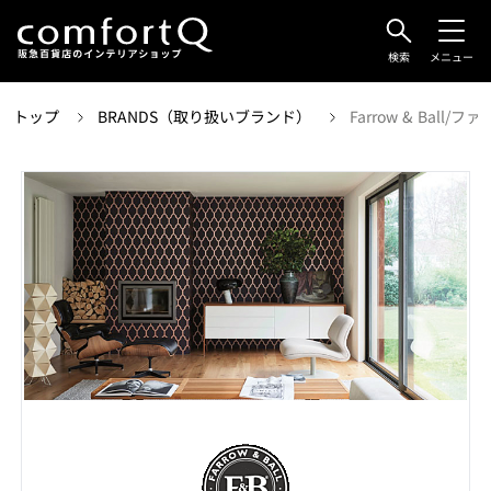
検索
メニュー
トップ
BRANDS（取り扱いブランド）
Farrow & Ball/