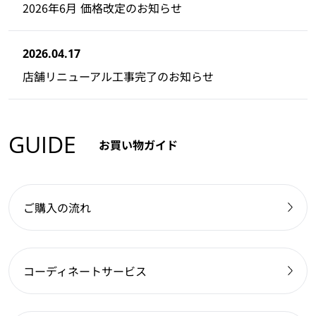
2026年6月 価格改定のお知らせ
2026.04.17
店舗リニューアル工事完了のお知らせ
GUIDE
お買い物ガイド
ご購入の流れ
コーディネートサービス