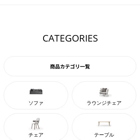
CATEGORIES
商品カテゴリ一覧
ソファ
ラウンジチェア
チェア
テーブル