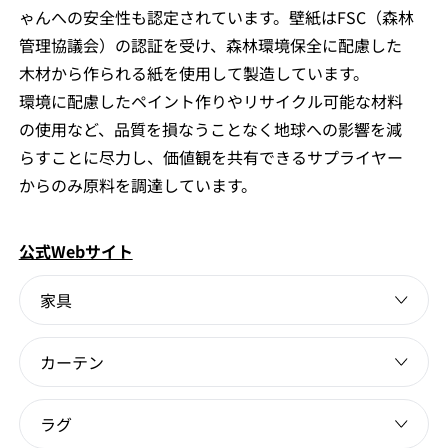
ゃんへの安全性も認定されています。壁紙はFSC（森林
管理協議会）の認証を受け、森林環境保全に配慮した
木材から作られる紙を使用して製造しています。
環境に配慮したペイント作りやリサイクル可能な材料
の使用など、品質を損なうことなく地球への影響を減
らすことに尽力し、価値観を共有できるサプライヤー
からのみ原料を調達しています。
公式Webサイト
家具
カーテン
ラグ