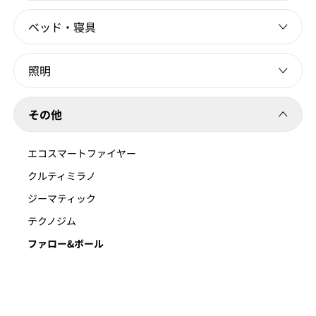
ベッド・寝具
照明
その他
エコスマートファイヤー
クルティミラノ
ジーマティック
テクノジム
ファロー&ボール