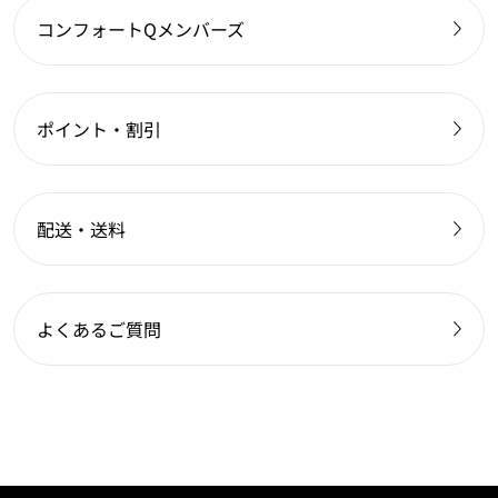
コンフォートQメンバーズ
ポイント・割引
配送・送料
よくあるご質問