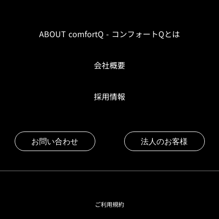
ABOUT comfortQ - コンフォートQとは
会社概要
採用情報
お問い合わせ
法人のお客様
ご利用規約