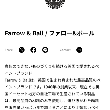
Farrow & Ball
/
ファロー&ボール
Share
Contact
真似のできないものづくりを続ける英国で愛されるペ
イントブランド
Farrow & Ballは、英国で生まれ育まれた最高品質のペ
イントブランドです。1946年の創業以来、現在でも英
国ドーセット地方の自社工場で生産されている製品
は、最高品質の材料のみを使用し、選び抜かれた顔料
を限界量いっぱいまで加えることにより比類ないペイ