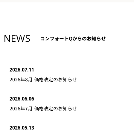
NEWS
コンフォートQからのお知らせ
2026.07.11
2026年8月 価格改定のお知らせ
2026.06.06
2026年7月 価格改定のお知らせ
2026.05.13