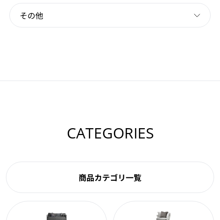
その他
CATEGORIES
商品カテゴリ一覧