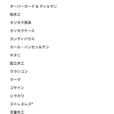
オーバーガード & ディルマン
柏木工
カリモク家具
カリモクケース
カンディハウス
カール・ハンセン＆サン
キタニ
起立木工
クラシコン
クーマ
コサイン
シラカワ
ストレスレス®
天童木工