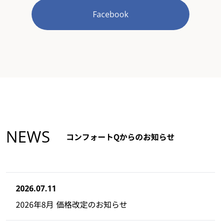
Facebook
NEWS
コンフォートQからのお知らせ
2026.07.11
2026年8月 価格改定のお知らせ