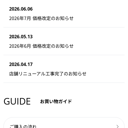
2026.06.06
2026年7月 価格改定のお知らせ
2026.05.13
2026年6月 価格改定のお知らせ
2026.04.17
店舗リニューアル工事完了のお知らせ
GUIDE
お買い物ガイド
ご購入の流れ