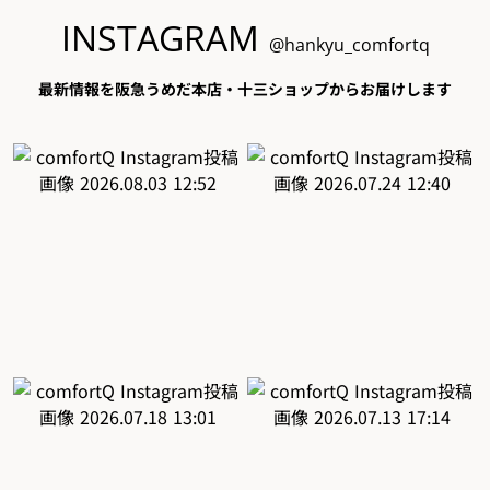
INSTAGRAM
@hankyu_comfortq
最新情報を阪急うめだ本店・十三ショップからお届けします