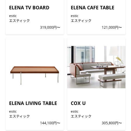
ELENA TV BOARD
ELENA CAFE TABLE
estic
estic
エスティック
エスティック
319,000円〜
121,000円〜
ELENA LIVING TABLE
COX U
estic
estic
エスティック
エスティック
144,100円〜
305,800円〜