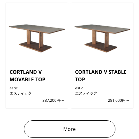
CORTLAND V
CORTLAND V STABLE
MOVABLE TOP
TOP
estic
estic
エスティック
エスティック
387,200円〜
281,600円〜
More