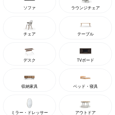
ソファ
ラウンジチェア
チェア
テーブル
デスク
TVボード
収納家具
ベッド・寝具
ミラー・ドレッサー
アウトドア