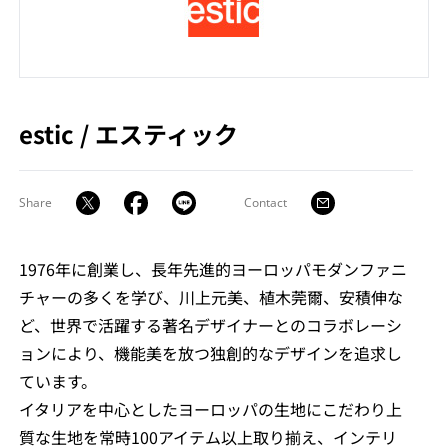
estic
/
エスティック
Share
Contact
1976年に創業し、長年先進的ヨーロッパモダンファニ
チャーの多くを学び、川上元美、植木莞爾、安積伸な
ど、世界で活躍する著名デザイナーとのコラボレーシ
ョンにより、機能美を放つ独創的なデザインを追求し
ています。
イタリアを中心としたヨーロッパの生地にこだわり上
質な生地を常時100アイテム以上取り揃え、インテリ