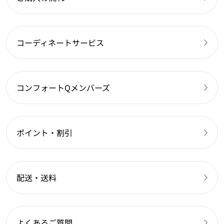
コーディネートサービス
コンフォートQメンバーズ
ポイント・割引
配送・送料
よくあるご質問