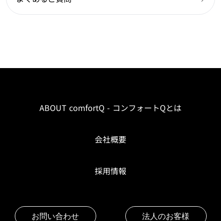
ABOUT comfortQ - コンフォートQとは
会社概要
採用情報
お問い合わせ
法人のお客様