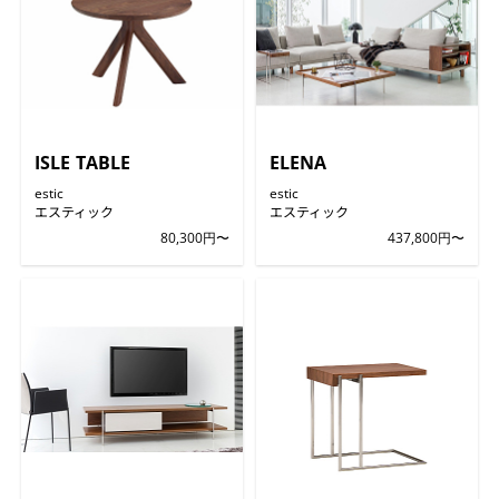
ISLE TABLE
ELENA
estic
estic
エスティック
エスティック
80,300円〜
437,800円〜