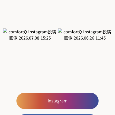
Instagram