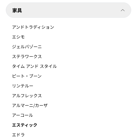
家具
アンドトラディション
エシモ
ジェルバゾーニ
ステラワークス
タイム アンド スタイル
ピート・ブーン
リンテルー
アルフレックス
アルマーニ/カーザ
アーコール
エスティック
エドラ