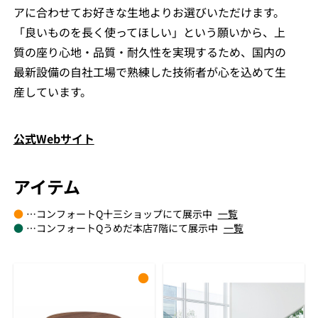
アに合わせてお好きな生地よりお選びいただけます。
「良いものを長く使ってほしい」という願いから、上
質の座り心地・品質・耐久性を実現するため、国内の
最新設備の自社工場で熟練した技術者が心を込めて生
産しています。
公式Webサイト
アイテム
●
…コンフォートQ十三ショップにて展示中
一覧
●
…コンフォートQうめだ本店7階にて展示中
一覧
●