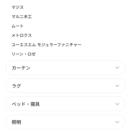
マジス
マルニ木工
ムート
メトロクス
ユーエスエム モジュラーファニチャー
リーン・ロゼ
カーテン
ラグ
ベッド・寝具
照明