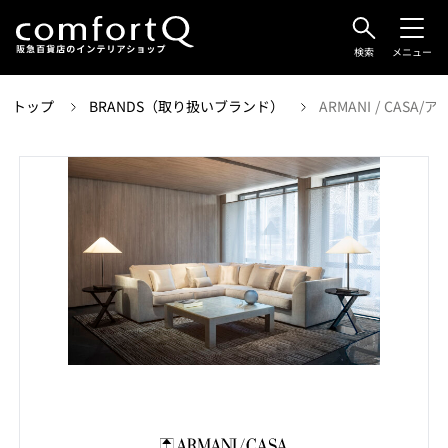
検索
メニュー
トップ
BRANDS（取り扱いブランド）
ARMANI / CASA