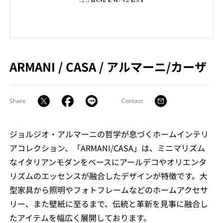
ARMANI / CASA
/
アルマーニ/カーザ
Share
Contact
ジョルジオ・アルマーニの哲学が息づくホームインテリ
アコレクション、「ARMANI/CASA」は、ミニマリズム
なイタリアンモダンをベースにアールデコやオリエンタ
リズムのエッセンスが融合したデザインが特徴です。大
型家具から照明やフォトフレームなどのホームアクセサ
リー、また壁紙に至るまで、伝統と革新を見事に融合し
たアイテムを幅広く展開しております。