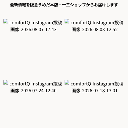
最新情報を阪急うめだ本店・十三ショップからお届けします