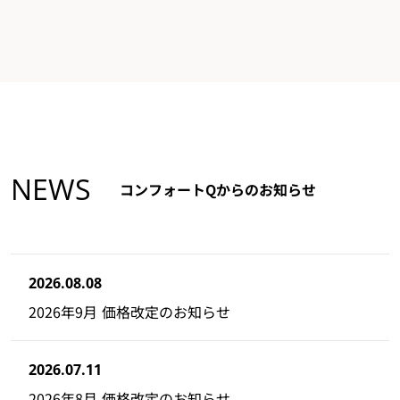
NEWS
コンフォートQからのお知らせ
2026.08.08
2026年9月 価格改定のお知らせ
2026.07.11
2026年8月 価格改定のお知らせ