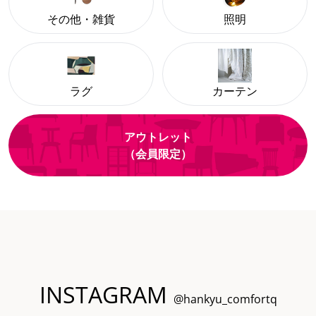
その他・雑貨
照明
ラグ
カーテン
アウトレット
（会員限定）
INSTAGRAM
@hankyu_comfortq