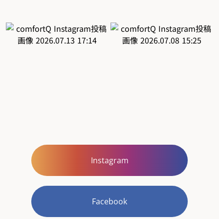
Instagram
Facebook