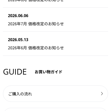
2026.06.06
2026年7月 価格改定のお知らせ
2026.05.13
2026年6月 価格改定のお知らせ
GUIDE
お買い物ガイド
ご購入の流れ