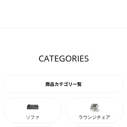
CATEGORIES
商品カテゴリ一覧
ソファ
ラウンジチェア