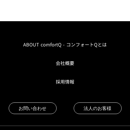
ABOUT comfortQ - コンフォートQとは
会社概要
採用情報
お問い合わせ
法人のお客様