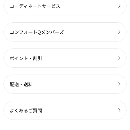
コーディネートサービス
コンフォートQメンバーズ
ポイント・割引
配送・送料
よくあるご質問