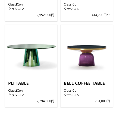
ClassiCon
ClassiCon
クラシコン
クラシコン
2,552,000円
414,700円〜
PLI TABLE
BELL COFFEE TABLE
ClassiCon
ClassiCon
クラシコン
クラシコン
2,294,600円
781,000円