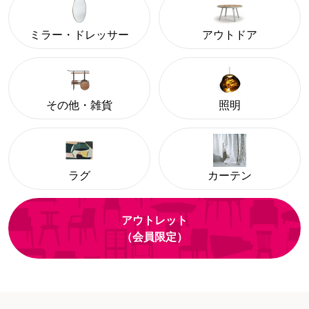
ミラー・ドレッサー
アウトドア
その他・雑貨
照明
ラグ
カーテン
アウトレット
（会員限定）