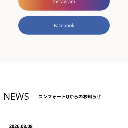
Instagram
Facebook
NEWS
コンフォートQからのお知らせ
2026.08.08