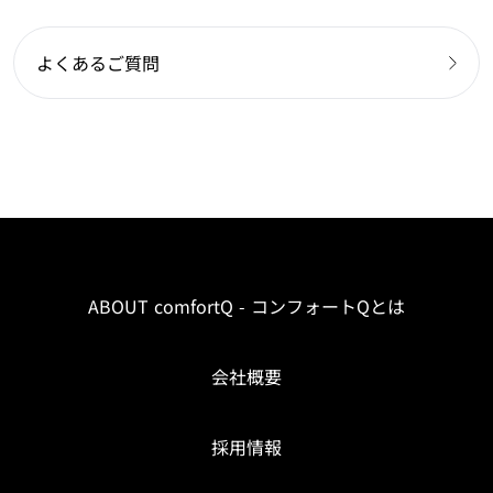
よくあるご質問
ABOUT comfortQ - コンフォートQとは
会社概要
採用情報