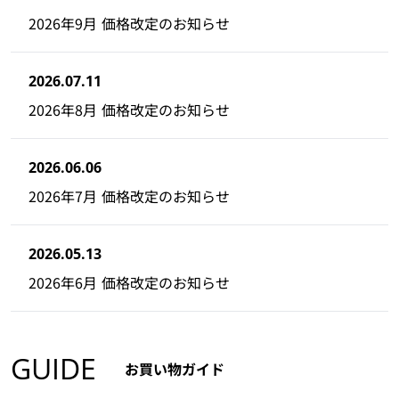
2026年9月 価格改定のお知らせ
2026.07.11
2026年8月 価格改定のお知らせ
2026.06.06
2026年7月 価格改定のお知らせ
2026.05.13
2026年6月 価格改定のお知らせ
GUIDE
お買い物ガイド