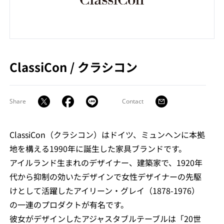
ClassiCon
/
クラシコン
Share
Contact
ClassiCon（クラシコン）はドイツ、ミュンヘンに本拠
地を構える1990年に誕生した家具ブランドです。
アイルランド生まれのデザイナー、建築家で、1920年
代から抑制の効いたデザインで女性デザイナーの先駆
けとして活躍したアイリーン・グレイ（1878-1976）
の一連のプロダクトが有名です。
彼女がデザインしたアジャスタブルテーブルは「20世