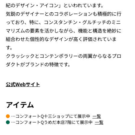
紀のデザイン・アイコン」といわれています。
気鋭のデザイナーとのコラボレーションも積極的に行
っており、特に、コンスタンチン・グルチッチのミニ
マリズムの要素を活かしながら、機能と構造を絶妙に
組合わせた個性的なデザインが高く評価されていま
す。
クラッシックとコンテンポラリーの両翼からなるプロ
ダクトがブランドの特徴です。
公式Webサイト
アイテム
●
…コンフォートQ十三ショップにて展示中
一覧
●
…コンフォートQうめだ本店7階にて展示中
一覧