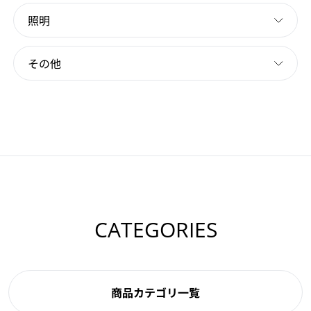
照明
その他
CATEGORIES
商品カテゴリ一覧