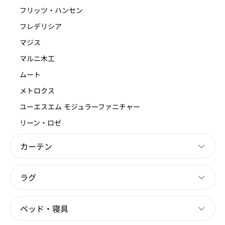
フリッツ・ハンセン
フレデリシア
マジス
マルニ木工
ムート
メトロクス
ユーエスエム モジュラーファニチャー
リーン・ロゼ
カーテン
ラグ
ベッド・寝具