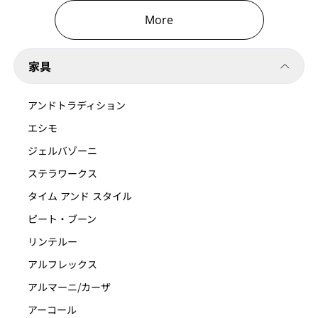
More
家具
アンドトラディション
エシモ
ジェルバゾーニ
ステラワークス
タイム アンド スタイル
ピート・ブーン
リンテルー
アルフレックス
アルマーニ/カーザ
アーコール