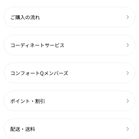
ご購入の流れ
コーディネートサービス
コンフォートQメンバーズ
ポイント・割引
配送・送料