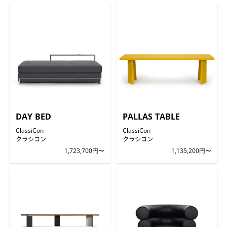
DAY BED
PALLAS TABLE
ClassiCon
ClassiCon
クラシコン
クラシコン
1,723,700円〜
1,135,200円〜