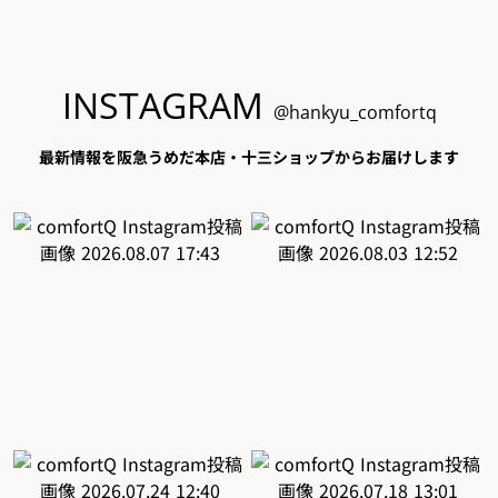
INSTAGRAM
@hankyu_comfortq
最新情報を阪急うめだ本店・十三ショップからお届けします