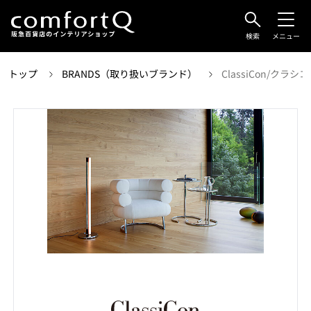
検索
メニュー
トップ
BRANDS（取り扱いブランド）
ClassiCon/クラシ