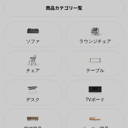
商品カテゴリ一覧
ソファ
ラウンジチェア
チェア
テーブル
デスク
TVボード