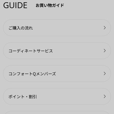
GUIDE
お買い物ガイド
ご購入の流れ
コーディネートサービス
コンフォートQメンバーズ
ポイント・割引