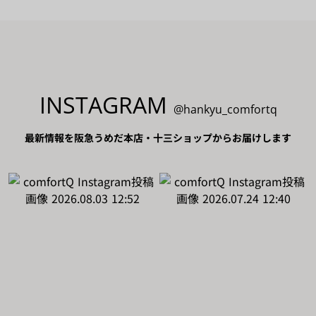
INSTAGRAM
@hankyu_comfortq
最新情報を阪急うめだ本店・十三ショップからお届けします