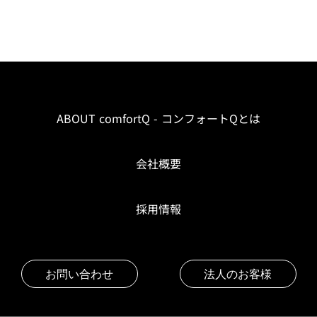
ABOUT comfortQ - コンフォートQとは
会社概要
採用情報
お問い合わせ
法人のお客様