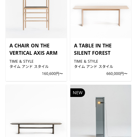
A CHAIR ON THE
A TABLE IN THE
VERTICAL AXIS ARM
SILENT FOREST
TIME & STYLE
TIME & STYLE
タイム アンド スタイル
タイム アンド スタイル
160,600円〜
660,000円〜
NEW