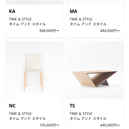
KA
MA
TIME & STYLE
TIME & STYLE
タイム アンド スタイル
タイム アンド スタイル
968,000円〜
484,000円〜
NC
TS
TIME & STYLE
TIME & STYLE
タイム アンド スタイル
タイム アンド スタイル
105,600円〜
440,000円〜