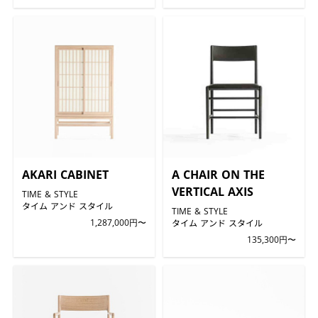
AKARI CABINET
A CHAIR ON THE
VERTICAL AXIS
TIME & STYLE
タイム アンド スタイル
TIME & STYLE
1,287,000円〜
タイム アンド スタイル
135,300円〜