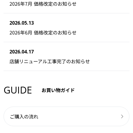
2026年7月 価格改定のお知らせ
2026.05.13
2026年6月 価格改定のお知らせ
2026.04.17
店舗リニューアル工事完了のお知らせ
GUIDE
お買い物ガイド
ご購入の流れ