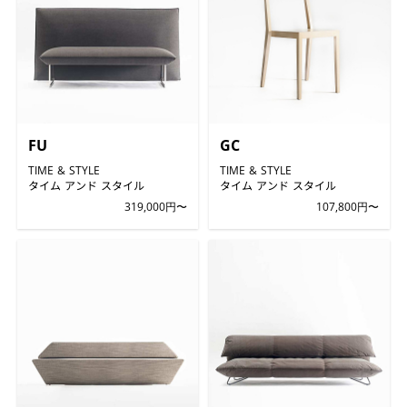
FU
GC
TIME & STYLE
TIME & STYLE
タイム アンド スタイル
タイム アンド スタイル
319,000円〜
107,800円〜