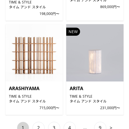
TIME & STYLE
タイム アンド スタイル
869,000円〜
198,000円〜
NEW
ARASHIYAMA
ARITA
TIME & STYLE
TIME & STYLE
タイム アンド スタイル
タイム アンド スタイル
715,000円〜
231,000円〜
…
1
2
3
4
9
>