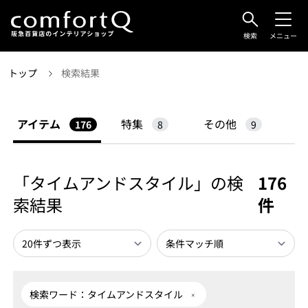
検索
メニュー
トップ
検索結果
アイテム
特集
その他
176
8
9
「タイムアンドスタイル」の検
176
索結果
件
検索ワード：タイムアンドスタイル