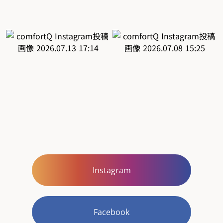
Instagram
Facebook