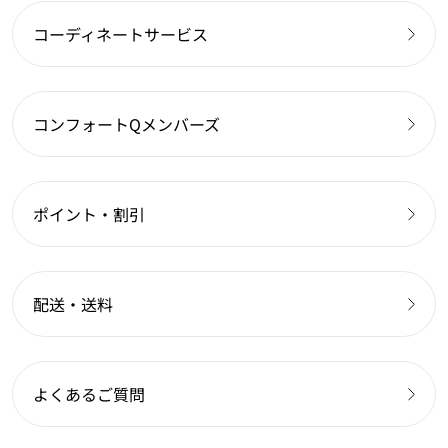
コーディネートサービス
コンフォートQメンバーズ
ポイント・割引
配送・送料
よくあるご質問