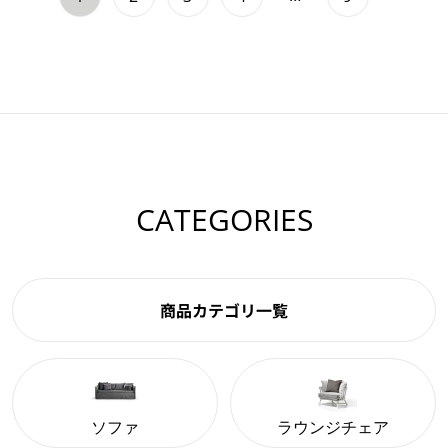
CATEGORIES
商品カテゴリ一覧
ソファ
ラウンジチェア