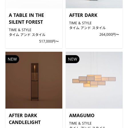
A TABLE IN THE
AFTER DARK
SILENT FOREST
TIME & STYLE
タイム アンド スタイル
TIME & STYLE
タイム アンド スタイル
264,000円〜
517,000円〜
NEW
NEW
AFTER DARK
AMAGUMO
CANDLELIGHT
TIME & STYLE
タイム アンド スタイル