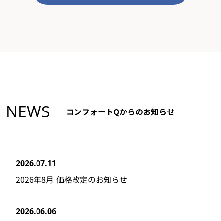
NEWS
コンフォートQからのお知らせ
2026.07.11
2026年8月 価格改定のお知らせ
2026.06.06