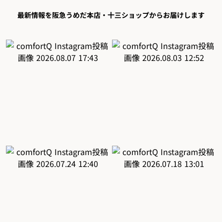
最新情報を阪急うめだ本店・十三ショップからお届けします