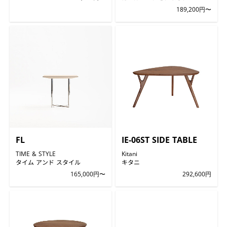
189,200円〜
FL
IE-06ST SIDE TABLE
TIME & STYLE
Kitani
タイム アンド スタイル
キタニ
165,000円〜
292,600円