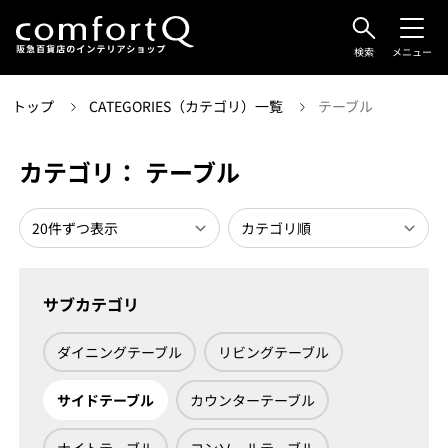
検索
メニュー
トップ
CATEGORIES（カテゴリ）一覧
テーブル
カテゴリ： テーブル
サブカテゴリ
ダイニングテーブル
リビングテーブル
サイドテーブル
カウンターテーブル