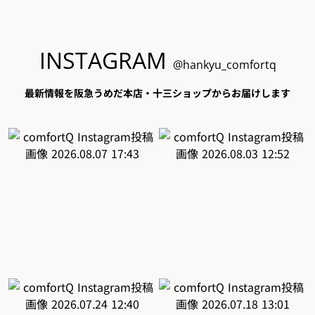
INSTAGRAM
@hankyu_comfortq
最新情報を阪急うめだ本店・十三ショップからお届けします