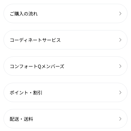
ご購入の流れ
コーディネートサービス
コンフォートQメンバーズ
ポイント・割引
配送・送料