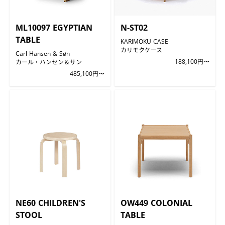
ML10097 EGYPTIAN
N-ST02
TABLE
KARIMOKU CASE
カリモクケース
Carl Hansen & Søn
カール・ハンセン＆サン
188,100円〜
485,100円〜
NE60 CHILDREN'S
OW449 COLONIAL
STOOL
TABLE