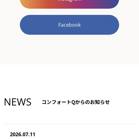
Facebook
NEWS
コンフォートQからのお知らせ
2026.07.11