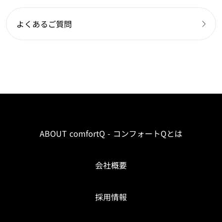
よくあるご質問
ABOUT comfortQ - コンフォートQとは
会社概要
採用情報