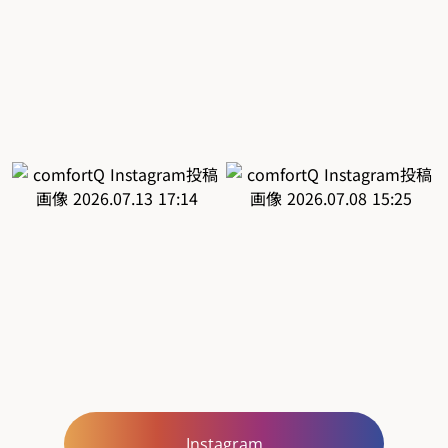
Instagram