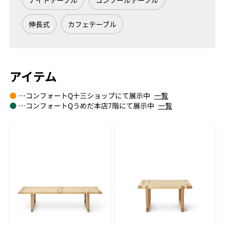
ナイトテーブル
コンソールテーブル
伸長式
カフェテーブル
アイテム
●
…コンフォートQ十三ショップにて展示中
一覧
●
…コンフォートQうめだ本店7階にて展示中
一覧