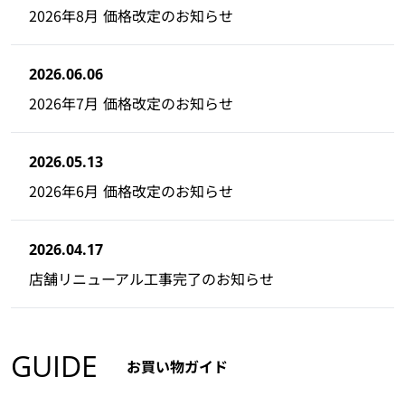
2026年8月 価格改定のお知らせ
2026.06.06
2026年7月 価格改定のお知らせ
2026.05.13
2026年6月 価格改定のお知らせ
2026.04.17
店舗リニューアル工事完了のお知らせ
GUIDE
お買い物ガイド