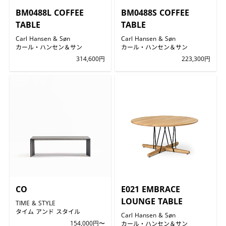
BM0488L COFFEE
BM0488S COFFEE
TABLE
TABLE
Carl Hansen & Søn
Carl Hansen & Søn
カール・ハンセン＆サン
カール・ハンセン＆サン
314,600円
223,300円
CO
E021 EMBRACE
LOUNGE TABLE
TIME & STYLE
タイム アンド スタイル
Carl Hansen & Søn
154,000円〜
カール・ハンセン＆サン