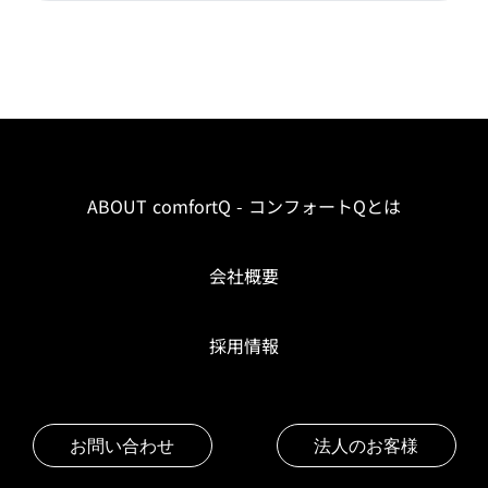
ABOUT comfortQ - コンフォートQとは
会社概要
採用情報
お問い合わせ
法人のお客様