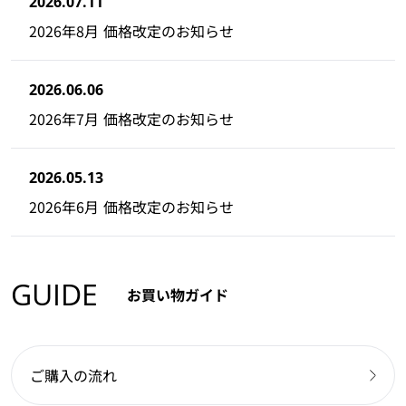
2026.07.11
2026年8月 価格改定のお知らせ
2026.06.06
2026年7月 価格改定のお知らせ
2026.05.13
2026年6月 価格改定のお知らせ
GUIDE
お買い物ガイド
ご購入の流れ