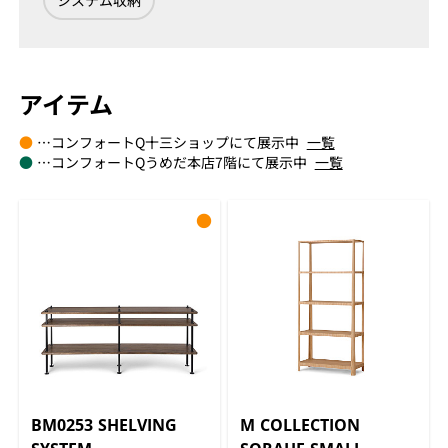
システム収納
アイテム
●
…コンフォートQ十三ショップにて展示中
一覧
●
…コンフォートQうめだ本店7階にて展示中
一覧
●
BM0253 SHELVING
M COLLECTION