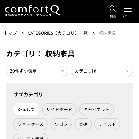
検索
メニュー
トップ
CATEGORIES（カテゴリ）一覧
収納家具
カテゴリ： 収納家具
サブカテゴリ
シェルフ
サイドボード
キャビネット
ショーケース
ワゴン
本棚
チェスト