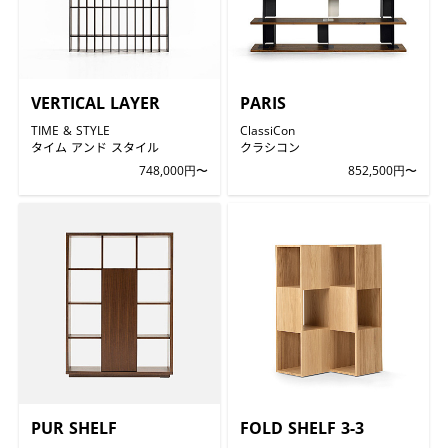
VERTICAL LAYER
PARIS
TIME & STYLE
ClassiCon
タイム アンド スタイル
クラシコン
748,000円〜
852,500円〜
PUR SHELF
FOLD SHELF 3-3