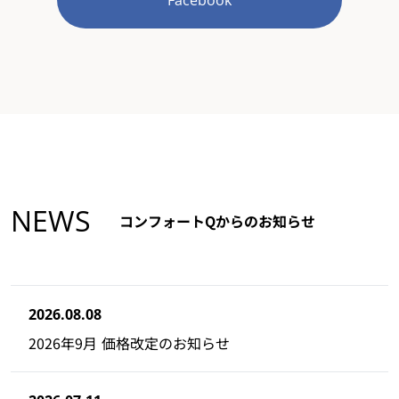
Facebook
NEWS
コンフォートQからのお知らせ
2026.08.08
2026年9月 価格改定のお知らせ