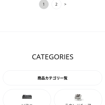
1
2
>
CATEGORIES
商品カテゴリ一覧