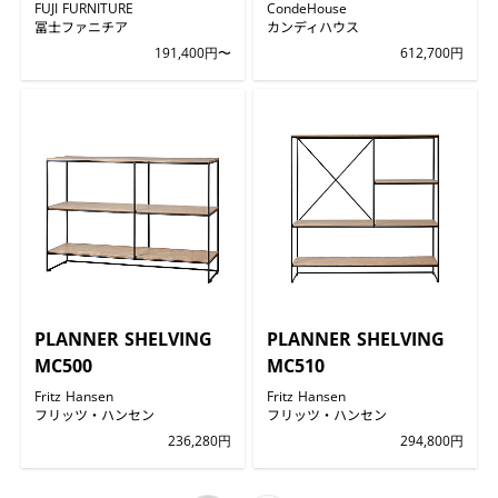
FUJI FURNITURE
CondeHouse
冨士ファニチア
カンディハウス
191,400円〜
612,700円
PLANNER SHELVING
PLANNER SHELVING
MC500
MC510
Fritz Hansen
Fritz Hansen
フリッツ・ハンセン
フリッツ・ハンセン
236,280円
294,800円