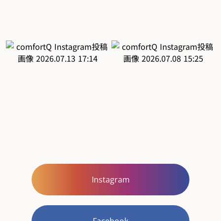
Instagram