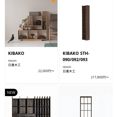
KIBAKO
KIBAKO STH-
090/092/093
nissin
日進木工
nissin
22,000円〜
日進木工
217,800円〜
NEW