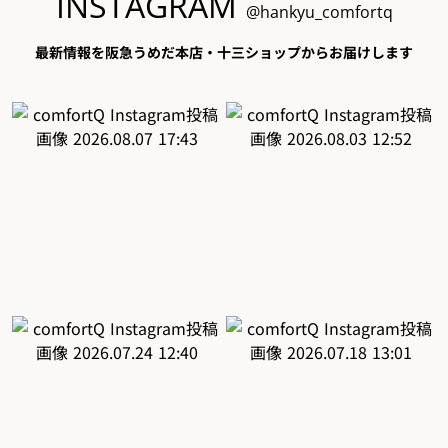
INSTAGRAM
@hankyu_comfortq
最新情報を阪急うめだ本店・十三ショップからお届けします