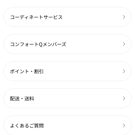
コーディネートサービス
コンフォートQメンバーズ
ポイント・割引
配送・送料
よくあるご質問