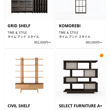
GRID SHELF
KOMOREBI
TIME & STYLE
TIME & STYLE
タイム アンド スタイル
タイム アンド スタイル
902,000円〜
385,000円〜
●
CIVIL SHELF
SELECT FURNITURE A+