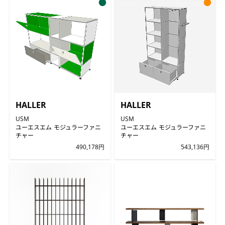
●
●
HALLER
HALLER
USM
USM
ユーエスエム モジュラーファニ
ユーエスエム モジュラーファニ
チャー
チャー
490,178円
543,136円