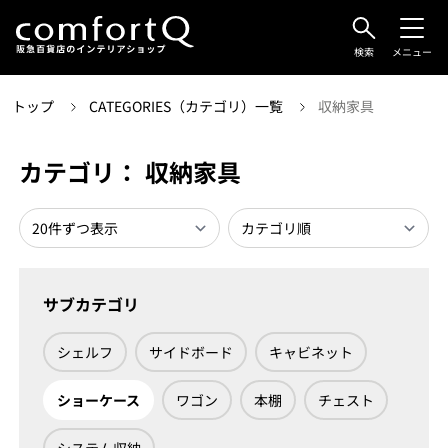
検索
メニュー
トップ
CATEGORIES（カテゴリ）一覧
収納家具
カテゴリ： 収納家具
サブカテゴリ
シェルフ
サイドボード
キャビネット
ショーケース
ワゴン
本棚
チェスト