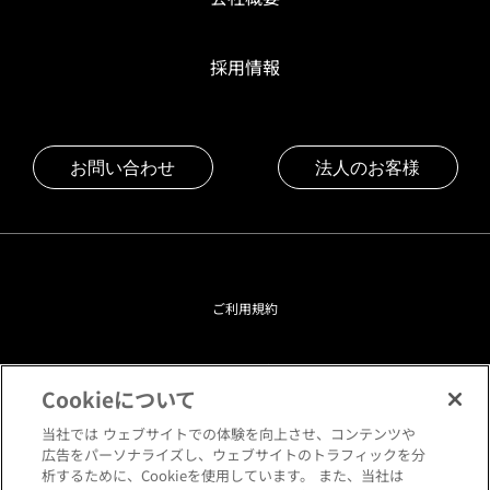
採用情報
お問い合わせ
法人のお客様
ご利用規約
プライバシーポリシー
Cookieについて
クッキーポリシー
当社では ウェブサイトでの体験を向上させ、コンテンツや
広告をパーソナライズし、ウェブサイトのトラフィックを分
析するために、Cookieを使用しています。 また、当社は