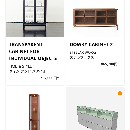
TRANSPARENT
DOWRY CABINET 2
CABINET FOR
STELLAR WORKS
ステラワークス
INDIVIDUAL OBJECTS
865,700円〜
TIME & STYLE
タイム アンド スタイル
737,000円〜
●