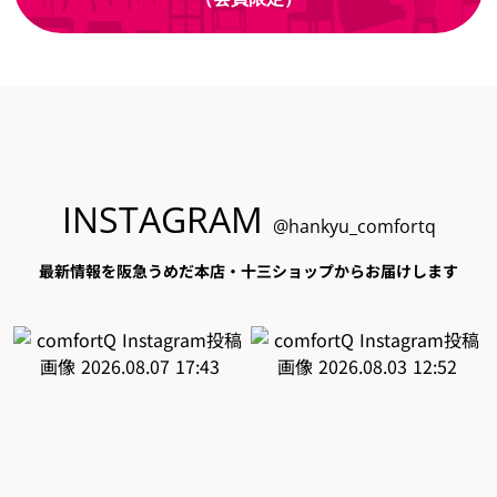
INSTAGRAM
@hankyu_comfortq
最新情報を阪急うめだ本店・十三ショップからお届けします