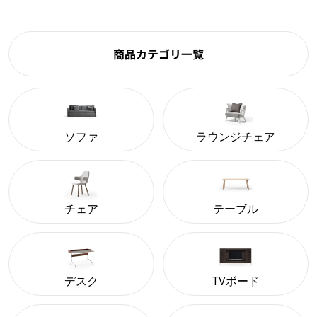
商品カテゴリ一覧
ソファ
ラウンジチェア
チェア
テーブル
デスク
TVボード