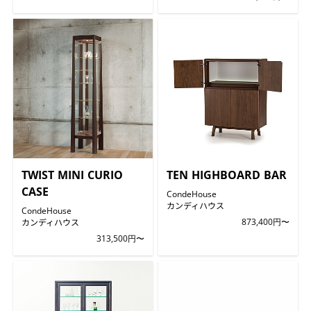
TWIST MINI CURIO
TEN HIGHBOARD BAR
CASE
CondeHouse
カンディハウス
CondeHouse
カンディハウス
873,400円〜
313,500円〜