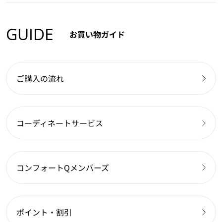
GUIDE
お買い物ガイド
ご購入の流れ
コーディネートサービス
コンフォートQメンバーズ
ポイント・割引