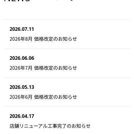
2026.07.11
2026年8月 価格改定のお知らせ
2026.06.06
2026年7月 価格改定のお知らせ
2026.05.13
2026年6月 価格改定のお知らせ
2026.04.17
店舗リニューアル工事完了のお知らせ