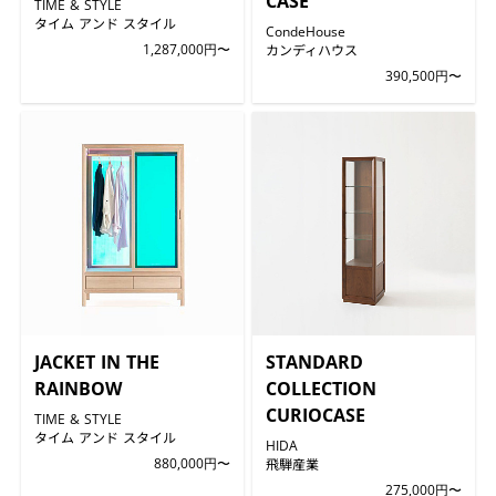
CASE
TIME & STYLE
タイム アンド スタイル
CondeHouse
1,287,000円〜
カンディハウス
390,500円〜
JACKET IN THE
STANDARD
RAINBOW
COLLECTION
CURIOCASE
TIME & STYLE
タイム アンド スタイル
HIDA
880,000円〜
飛騨産業
275,000円〜