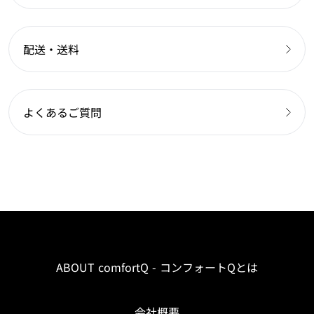
配送・送料
よくあるご質問
ABOUT comfortQ - コンフォートQとは
会社概要