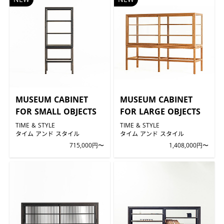
MUSEUM CABINET
MUSEUM CABINET
FOR SMALL OBJECTS
FOR LARGE OBJECTS
TIME & STYLE
TIME & STYLE
タイム アンド スタイル
タイム アンド スタイル
715,000円〜
1,408,000円〜