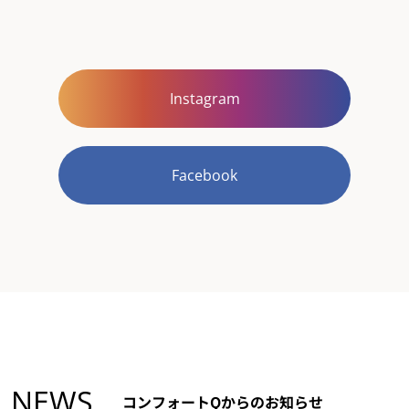
Instagram
Facebook
NEWS
コンフォートQからのお知らせ