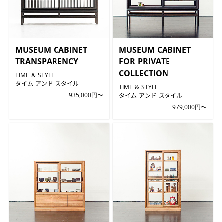
MUSEUM CABINET
MUSEUM CABINET
TRANSPARENCY
FOR PRIVATE
COLLECTION
TIME & STYLE
タイム アンド スタイル
TIME & STYLE
935,000円〜
タイム アンド スタイル
979,000円〜