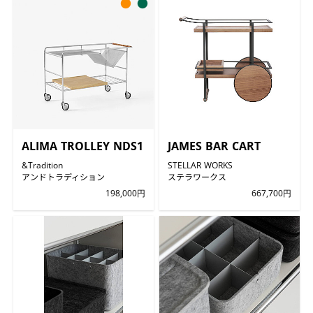
●
●
ALIMA TROLLEY NDS1
JAMES BAR CART
&Tradition
STELLAR WORKS
アンドトラディション
ステラワークス
198,000円
667,700円