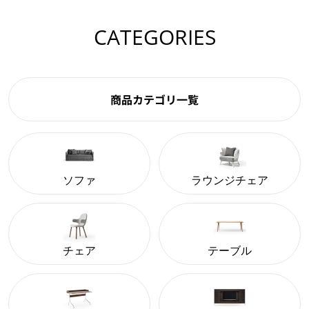
CATEGORIES
商品カテゴリ一覧
ソファ
ラウンジチェア
チェア
テーブル