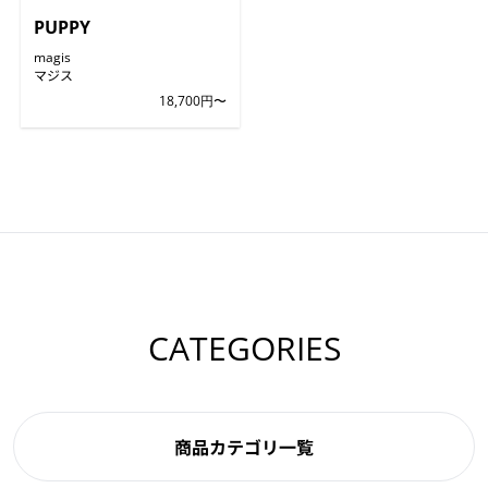
PUPPY
magis
マジス
18,700円〜
CATEGORIES
商品カテゴリ一覧