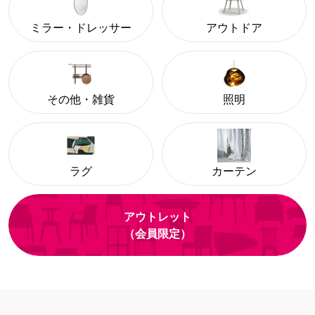
ミラー・ドレッサー
アウトドア
その他・雑貨
照明
ラグ
カーテン
アウトレット
（会員限定）