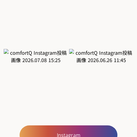
Instagram