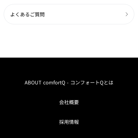
よくあるご質問
ABOUT comfortQ - コンフォートQとは
会社概要
採用情報