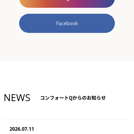
Facebook
NEWS
コンフォートQからのお知らせ
2026.07.11