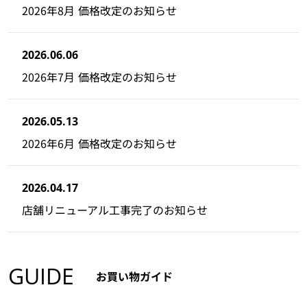
2026年8月 価格改定のお知らせ
2026.06.06
2026年7月 価格改定のお知らせ
2026.05.13
2026年6月 価格改定のお知らせ
2026.04.17
店舗リニューアル工事完了のお知らせ
GUIDE
お買い物ガイド