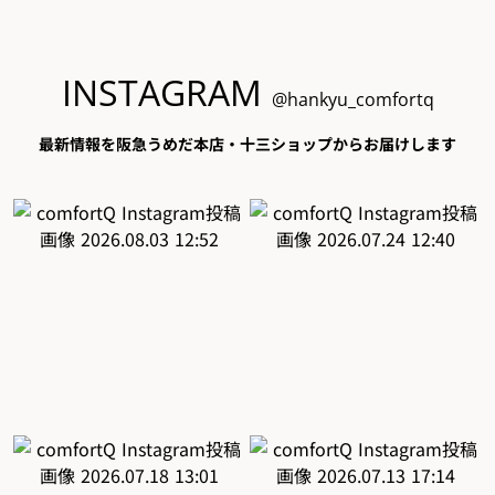
INSTAGRAM
@hankyu_comfortq
最新情報を阪急うめだ本店・十三ショップからお届けします