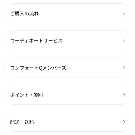
ご購入の流れ
コーディネートサービス
コンフォートQメンバーズ
ポイント・割引
配送・送料