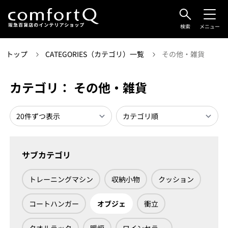
検索
メニュー
トップ
CATEGORIES（カテゴリ）一覧
その他・雑貨
カテゴリ： その他・雑貨
サブカテゴリ
トレーニングマシン
収納小物
クッション
コートハンガー
オブジェ
衝立