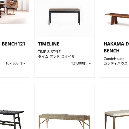
D BENCH121
TIMELINE
HAKAMA D
BENCH
TIME & STYLE
タイム アンド スタイル
CondeHouse
107,800円〜
121,000円〜
カンディハウス