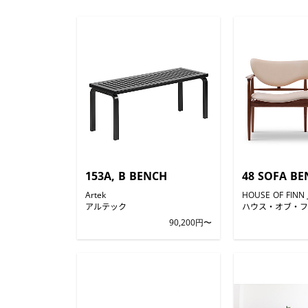
153A, B BENCH
48 SOFA B
Artek
HOUSE OF FINN 
アルテック
ハウス・オブ・フ
90,200円〜