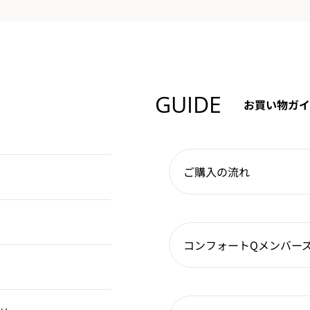
GUIDE
お買い物ガイ
ご購入の流れ
コンフォートQメンバー