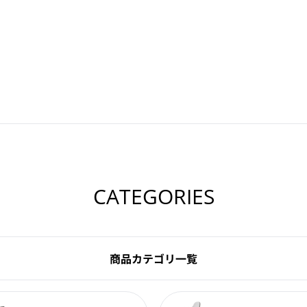
CATEGORIES
商品カテゴリ一覧