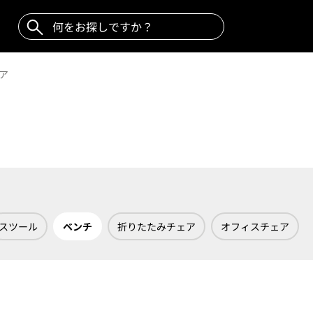
ア
スツール
ベンチ
折りたたみチェア
オフィスチェア