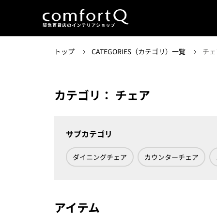
トップ
CATEGORIES（カテゴリ）一覧
チェ
カテゴリ： チェア
サブカテゴリ
ダイニングチェア
カウンターチェア
アイテム