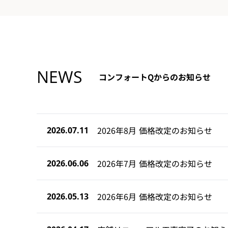
NEWS
コンフォートQからのお知らせ
2026年8月 価格改定のお知らせ
2026.07.11
2026年7月 価格改定のお知らせ
2026.06.06
2026年6月 価格改定のお知らせ
2026.05.13