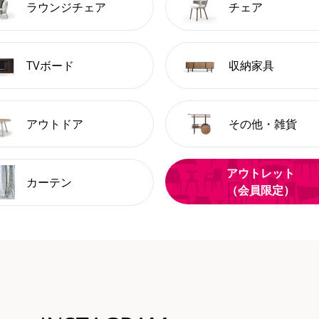
ラウンジチェア
チェア
TVボード
収納家具
アウトドア
その他・雑貨
アウトレット
カーテン
（会員限定）