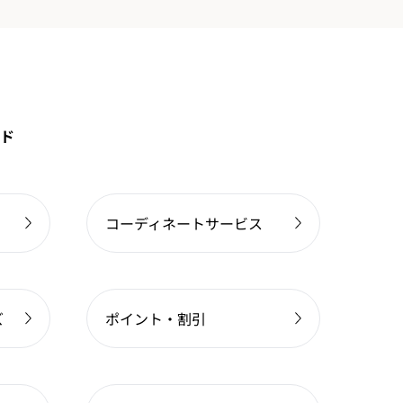
ド
コーディネートサービス
ズ
ポイント・割引