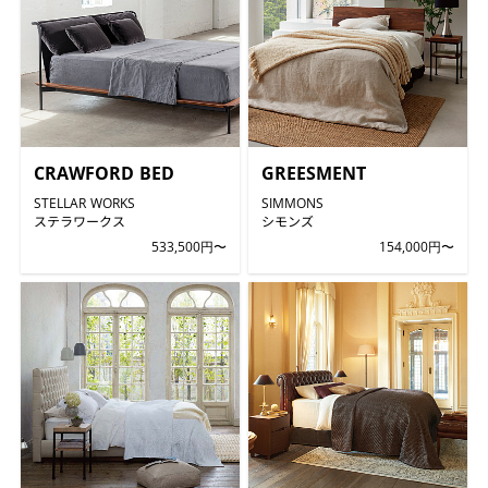
CRAWFORD BED
GREESMENT
STELLAR WORKS
SIMMONS
ステラワークス
シモンズ
533,500円〜
154,000円〜