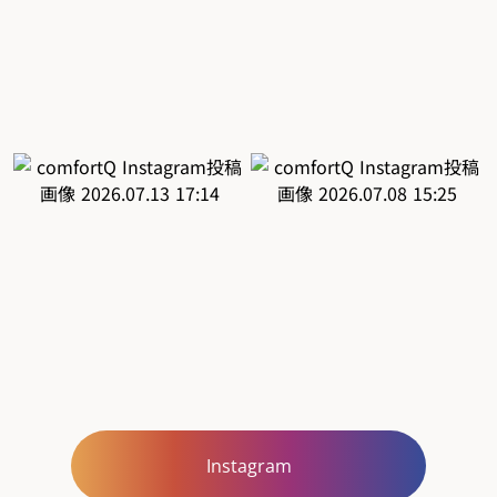
Instagram