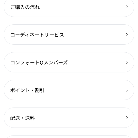
ご購入の流れ
コーディネートサービス
コンフォートQメンバーズ
ポイント・割引
配送・送料