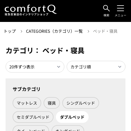
検索
メニュー
トップ
CATEGORIES（カテゴリ）一覧
ベッド・寝具
カテゴリ： ベッド・寝具
サブカテゴリ
マットレス
寝具
シングルベッド
セミダブルベッド
ダブルベッド