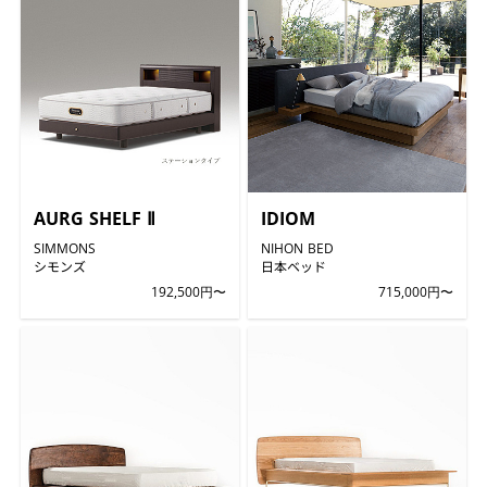
AURG SHELF Ⅱ
IDIOM
SIMMONS
NIHON BED
シモンズ
日本ベッド
192,500円〜
715,000円〜