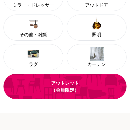
ミラー・ドレッサー
アウトドア
その他・雑貨
照明
ラグ
カーテン
アウトレット
（会員限定）