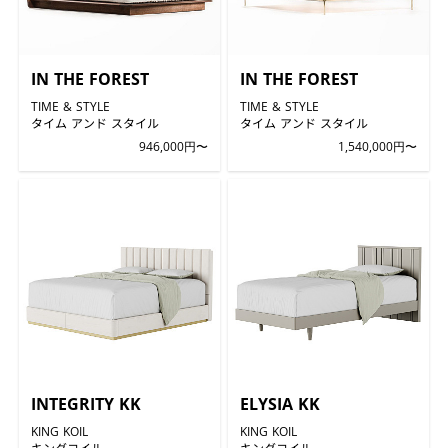
IN THE FOREST
IN THE FOREST
TIME & STYLE
TIME & STYLE
タイム アンド スタイル
タイム アンド スタイル
946,000円〜
1,540,000円〜
INTEGRITY KK
ELYSIA KK
KING KOIL
KING KOIL
キングコイル
キングコイル