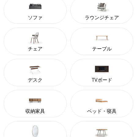
ソファ
ラウンジチェア
チェア
テーブル
デスク
TVボード
収納家具
ベッド・寝具