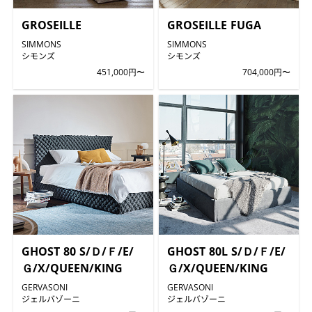
GROSEILLE
GROSEILLE FUGA
SIMMONS
SIMMONS
シモンズ
シモンズ
451,000円〜
704,000円〜
GHOST 80 S/Ｄ/Ｆ/E/
GHOST 80L S/Ｄ/Ｆ/E/
Ｇ/X/QUEEN/KING
Ｇ/X/QUEEN/KING
GERVASONI
GERVASONI
ジェルバゾーニ
ジェルバゾーニ