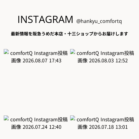
INSTAGRAM
@hankyu_comfortq
最新情報を阪急うめだ本店・十三ショップからお届けします