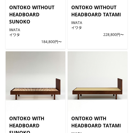
ONTOKO WITHOUT
ONTOKO WITHOUT
HEADBOARD
HEADBOARD TATAMI
SUNOKO
IWATA
イワタ
IWATA
イワタ
228,800円〜
184,800円〜
ONTOKO WITH
ONTOKO WITH
HEADBOARD
HEADBOARD TATAMI
SUNOKO