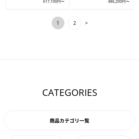
617,100円〜
486,200円〜
1
2
>
CATEGORIES
商品カテゴリ一覧