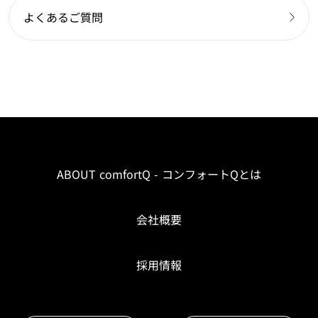
よくあるご質問
ABOUT comfortQ - コンフォートQとは
会社概要
採用情報