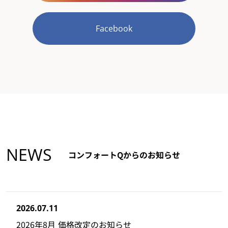
Facebook
NEWS
コンフォートQからのお知らせ
2026.07.11
2026年8月 価格改定のお知らせ