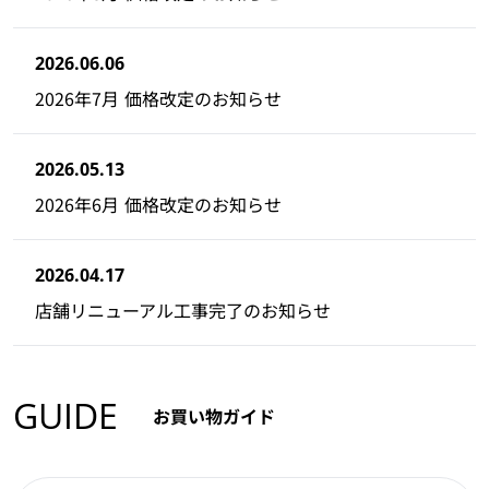
2026.06.06
2026年7月 価格改定のお知らせ
2026.05.13
2026年6月 価格改定のお知らせ
2026.04.17
店舗リニューアル工事完了のお知らせ
GUIDE
お買い物ガイド